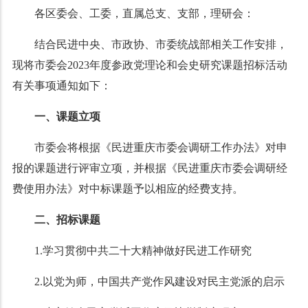
各区委会、工委，直属总支、支部，理研会：
结合民进中央、市政协、市委统战部相关工作安排，
现将市委会2023年度参政党理论和会史研究课题招标活动
有关事项通知如下：
一、
课题立项
市委会将根据《民进重庆市委会调研工作办法》对申
报的课题进行评审立项，并根据《民进重庆市委会调研经
费使用办法》对中标课题予以相应的经费支持。
二、
招标课题
1.学习贯彻中共二十大精神做好民进工作研究
2.以党为师，中国共产党作风建设对民主党派的启示