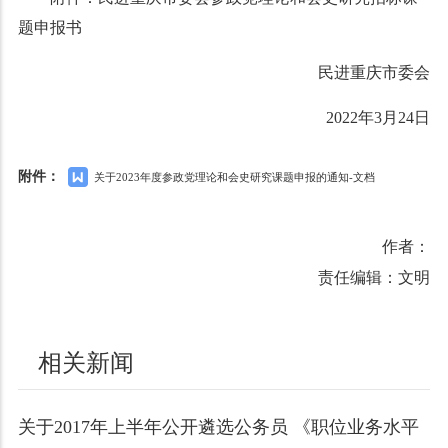
题申报书
民进重庆市委会
2022年3月24日
附件：
关于2023年度参政党理论和会史研究课题申报的通知-文档
作者：
责任编辑：文明
相关新闻
关于2017年上半年公开遴选公务员 《职位业务水平