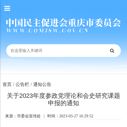
首页
/
公告栏
/
通知公告
关于2023年度参政党理论和会史研究课题
申报的通知
来源：市委会宣传处
|
时间：2023-03-27 16:29:52