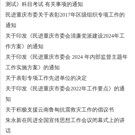
测试》科目考试 有关事项的通知
民进重庆市委关于表彰2017年区级组织专项工作的
通知
关于印发《民进重庆市委会清廉党派建设2024年工
作方案》的通知
关于印发《民进重庆市委会 2024 年内部监督主题年
工作实施方案》的通知
关于表彰专项工作先进单位的决定
关于印发《民进重庆市委会2022年工作要点》的通
知
关于积极支援云南鲁甸抗震救灾工作的倡议书
朱永新在民进全国宣传思想工作会议闭幕式上的讲
话