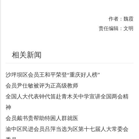
作者：魏霞
责任编辑：文明
相关新闻
沙坪坝区会员王和平荣登“重庆好人榜”
会员尹仕敏被评为正高级教师
全国人大代表钟代笛赴青木关中学宣讲全国两会精
神
会员戴书贵帮助特困人群就医
渝中区民进会员吕萍当选为区第十七届人大常委会