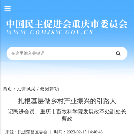
首页
/
民进风采
/
双岗建功
扎根基层做乡村产业振兴的引路人
记民进会员、重庆市畜牧科学院发展改革处副处长
曹政
来源：民进荣昌区委会
|
时间：2023-02-15 14:40:48