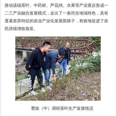
推动该镇茶叶、中药材、芦花鸡、水果等产业逐步形成一
二三产业融合发展模式，走出了一条符合地域特色，具有
显著差异特征的农业产业化发展新路子，有效地促进了农
民持续增收致富。
曹政（中）调研茶叶生产发展情况