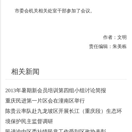
市委会机关相关处室干部参加了会议。
作者：文明
责任编辑：朱美栋
相关新闻
2013年暑期新会员培训第四组小组讨论简报
重庆民进第一片区会在潼南区举行
陈贵云率队赴九龙坡区开展长江（重庆段）生态环
境保护民主监督调研
民进渝中区委社情民意工作受到区政协表彰