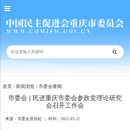
首页
/
新闻浏览
/
市委会要闻
市委会 | 民进重庆市委会参政党理论研究
会召开工作会
来源：市委会宣传处
|
时间：2022-03-22