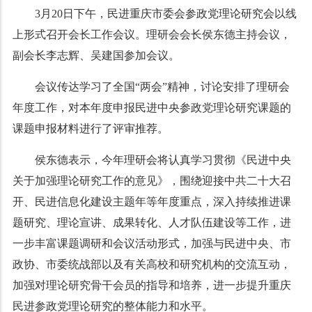
3月20日下午，民进重庆市委会参政党理论研究会以线
上形式召开会长工作会议。理研会会长侯东德主持会议，
副会长李志辉、吴建国参加会议。
会议传达学习了全国“两会”精神，讨论安排了理研会
年度工作，对本年度申报民进中央参政党理论研究课题的
课题申报材料进行了评审推荐。
侯东德表示，今年理研会将认真学习贯彻《民进中央
关于加强理论研究工作的意见》，围绕迎接中共二十大召
开、民进信息化建设主题年等年度重点，深入持续推进课
题研究、理论宣讲、成果转化、人才队伍建设等工作，进
一步丰富课题调研和会议活动形式，加强与民进中央、市
政协、市委统战部以及有关高校和研究机构的交流互动，
加强对理论研究骨干会员的指导和培养，进一步提升重庆
民进参政党理论研究的整体能力和水平。