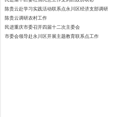
陈贵云赴学习实践活动联系点永川区经济支部调研
陈贵云调研农村工作
民进重庆市委召开四届十二次主委会
市委会领导赴永川区开展主题教育联系点工作