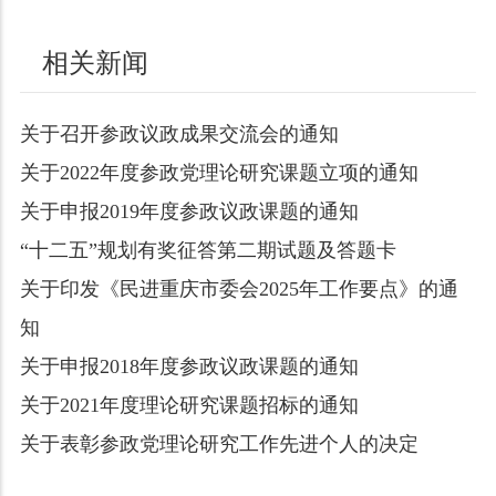
相关新闻
关于召开参政议政成果交流会的通知
关于2022年度参政党理论研究课题立项的通知
关于申报2019年度参政议政课题的通知
“十二五”规划有奖征答第二期试题及答题卡
关于印发《民进重庆市委会2025年工作要点》的通
知
关于申报2018年度参政议政课题的通知
关于2021年度理论研究课题招标的通知
关于表彰参政党理论研究工作先进个人的决定