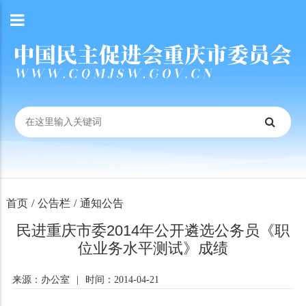
首页
/
公告栏
/
通知公告
民进重庆市委2014年公开遴选公务员《职
位业务水平测试》成绩
来源：办公室
|
时间：2014-04-21