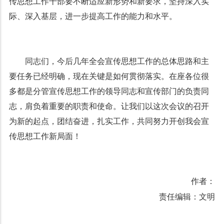
传思想工作干部要不断适应新形势和新要求，坚持深入实
际、深入基层，进一步提高工作的能力和水平。
同志们，今后几年全会宣传思想工作的总体思路和主
要任务已经明确，现在关键是如何贯彻落实。在座各位很
多都是分管宣传思想工作的领导同志和宣传部门的负责同
志，肩负着重要的职责和使命。让我们以这次会议的召开
为新的起点，团结奋进，扎实工作，共同努力开创我会宣
传思想工作新局面！
作者：
责任编辑：文明