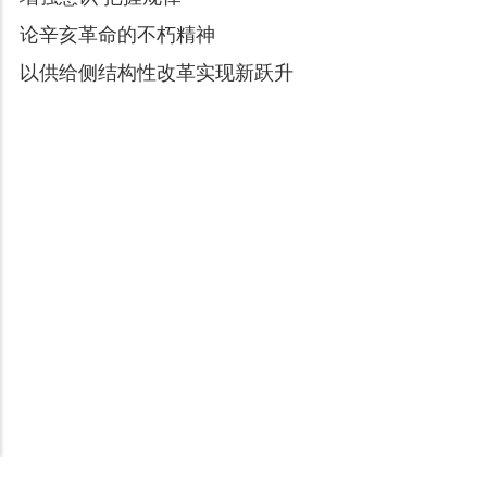
论辛亥革命的不朽精神
以供给侧结构性改革实现新跃升