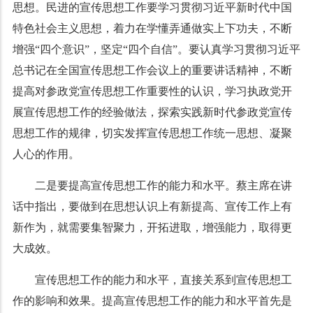
思想。民进的宣传思想工作要学习贯彻习近平新时代中国
特色社会主义思想，着力在学懂弄通做实上下功夫，不断
增强“四个意识”，坚定“四个自信”。要认真学习贯彻习近平
总书记在全国宣传思想工作会议上的重要讲话精神，不断
提高对参政党宣传思想工作重要性的认识，学习执政党开
展宣传思想工作的经验做法，探索实践新时代参政党宣传
思想工作的规律，切实发挥宣传思想工作统一思想、凝聚
人心的作用。
二是要提高宣传思想工作的能力和水平。蔡主席在讲
话中指出，要做到在思想认识上有新提高、宣传工作上有
新作为，就需要集智聚力，开拓进取，增强能力，取得更
大成效。
宣传思想工作的能力和水平，直接关系到宣传思想工
作的影响和效果。提高宣传思想工作的能力和水平首先是