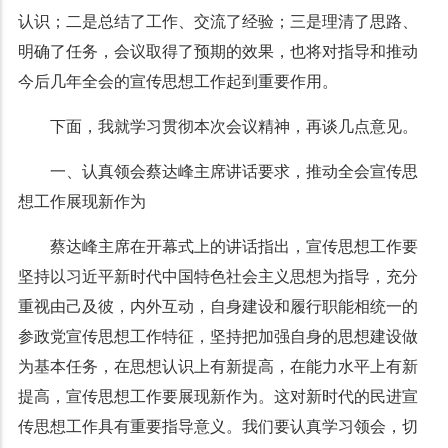
认识；二是总结了工作、交流了经验；三是理清了思路、
明确了任务，会议取得了预期的效果，也将对指导和推动
今后几年全会的宣传思想工作起到重要作用。
下面，我就学习贯彻本次会议精神，再谈几点意见。
一、认真领会蔡达峰主席讲话要求，推动全会宣传思
想工作展现新作为
蔡达峰主席在开幕式上的讲话指出，宣传思想工作要
坚持以习近平新时代中国特色社会主义思想为指导，充分
重视由己及彼，内外互动，自身建设和履行职能相统一的
参政党宣传思想工作特征，坚持把加强自身的思想建设做
为基本任务，在思想认识上有新提高，在能力水平上有新
提高，宣传思想工作要展现新作为。这对新时代的民进宣
传思想工作具有重要指导意义。我们要认真学习领会，切