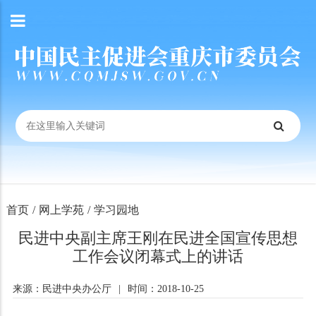
首页
/
网上学苑
/
学习园地
民进中央副主席王刚在民进全国宣传思想
工作会议闭幕式上的讲话
来源：民进中央办公厅
|
时间：2018-10-25