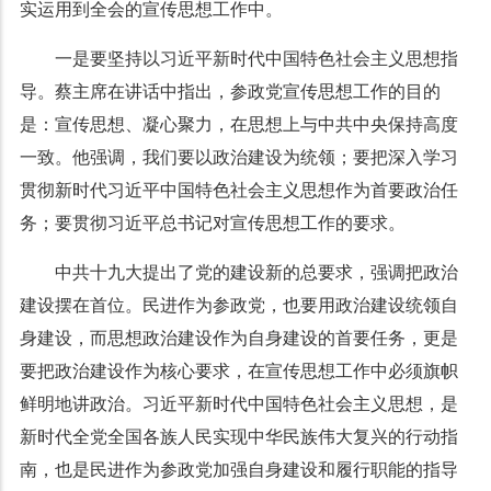
实运用到全会的宣传思想工作中。
一是要坚持以习近平新时代中国特色社会主义思想指
导。蔡主席在讲话中指出，参政党宣传思想工作的目的
是：宣传思想、凝心聚力，在思想上与中共中央保持高度
一致。他强调，我们要以政治建设为统领；要把深入学习
贯彻新时代习近平中国特色社会主义思想作为首要政治任
务；要贯彻习近平总书记对宣传思想工作的要求。
中共十九大提出了党的建设新的总要求，强调把政治
建设摆在首位。民进作为参政党，也要用政治建设统领自
身建设，而思想政治建设作为自身建设的首要任务，更是
要把政治建设作为核心要求，在宣传思想工作中必须旗帜
鲜明地讲政治。习近平新时代中国特色社会主义思想，是
新时代全党全国各族人民实现中华民族伟大复兴的行动指
南，也是民进作为参政党加强自身建设和履行职能的指导