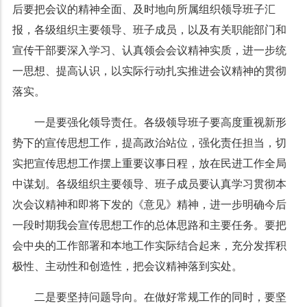
后要把会议的精神全面、及时地向所属组织领导班子汇
报，各级组织主要领导、班子成员，以及有关职能部门和
宣传干部要深入学习、认真领会会议精神实质，进一步统
一思想、提高认识，以实际行动扎实推进会议精神的贯彻
落实。
一是要强化领导责任。各级领导班子要高度重视新形
势下的宣传思想工作，提高政治站位，强化责任担当，切
实把宣传思想工作摆上重要议事日程，放在民进工作全局
中谋划。各级组织主要领导、班子成员要认真学习贯彻本
次会议精神和即将下发的《意见》精神，进一步明确今后
一段时期我会宣传思想工作的总体思路和主要任务。要把
会中央的工作部署和本地工作实际结合起来，充分发挥积
极性、主动性和创造性，把会议精神落到实处。
二是要坚持问题导向。在做好常规工作的同时，要坚