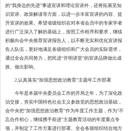
的“我身边的先进”事迹宣讲和理论宣讲外，还将拓展至知
识宣讲、政策解读等方面，以进一步丰富宣讲的内容、提
升宣讲的效果。希望省级组织在对本省会员中的专家学者
进行广泛深入了解的基础上，按照工作程序和要求，继续
积极向会中央推荐宣讲报告人，以不断充实和优化宣讲报
告人队伍，更好地满足各级组织和广大会员的实际需求，
通过全会共同努力，把民进“开明讲堂”的宣讲品牌做出成
效、做出影响。
2.认真落实“加强思想政治教育”主题年工作部署
今年是本届中央委员会工作的开局之年，为了深化政
治交接，夯实中国特色社会主义参政党的思想政治基础，
会中央把“加强思想政治教育”作为年度工作主题，作为“不
忘合作初心，继续携手前进”主题教育活动的年度重点专
项，并制定了工作方案进行部署。全会各级组织结合地方