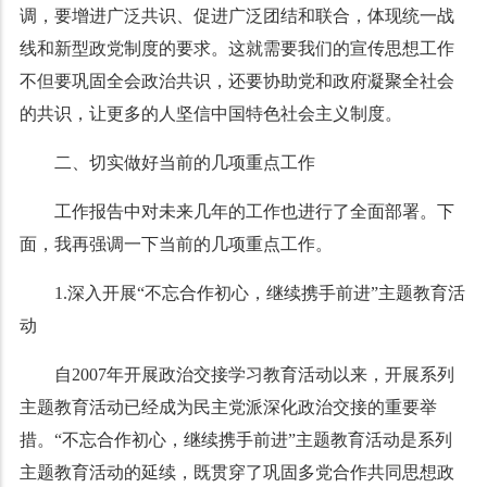
调，要增进广泛共识、促进广泛团结和联合，体现统一战
线和新型政党制度的要求。这就需要我们的宣传思想工作
不但要巩固全会政治共识，还要协助党和政府凝聚全社会
的共识，让更多的人坚信中国特色社会主义制度。
二、切实做好当前的几项重点工作
工作报告中对未来几年的工作也进行了全面部署。下
面，我再强调一下当前的几项重点工作。
1.深入开展“不忘合作初心，继续携手前进”主题教育活
动
自2007年开展政治交接学习教育活动以来，开展系列
主题教育活动已经成为民主党派深化政治交接的重要举
措。“不忘合作初心，继续携手前进”主题教育活动是系列
主题教育活动的延续，既贯穿了巩固多党合作共同思想政