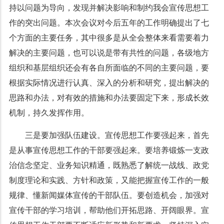
持以问题为导向，发现并解决影响和制约我会宣传思想工
作的突出问题。本次会议对今后五年的工作明确提出了七
个方面的主要任务，其中很多是从全会整体来看需要着力
解决的主要问题，也可以说是带有共性的问题，各级地方
组织和基层组织还会有各自所面临的不同的主要问题，要
根据实际情况进行认真、深入的分析和研究，提出解决的
思路和办法，对有效的措施和办法要固定下来，形成长效
机制，持久发挥作用。
三是要加强队伍建设。宣传思想工作要强起来，首先
是从事宣传思想工作的干部要强起来。要培养锻炼一支政
治信念坚定、业务知识精通，既熟悉了解统一战线、政党
制度理论和实践、方针和政策，又能把握宣传工作的一般
规律、懂新闻媒体宣传的干部队伍。要创造机会，加强对
宣传干部的学习培训，帮助他们开拓思路、开阔眼界。宣