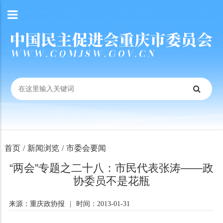
首页
/
新闻浏览
/
市委会要闻
“两会”专题之二十八：市民代表张涛——政
协委员不是花瓶
来源：重庆政协报
|
时间：2013-01-31