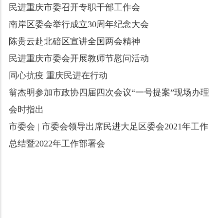
民进重庆市委召开专职干部工作会
南岸区委会举行成立30周年纪念大会
陈贵云赴北碚区宣讲全国两会精神
民进重庆市委会开展教师节慰问活动
同心抗疫 重庆民进在行动
翁杰明参加市政协四届四次会议“一号提案”现场办理
会时指出
市委会 | 市委会领导出席民进大足区委会2021年工作
总结暨2022年工作部署会