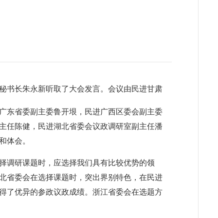
兼秘书长朱永新听取了大会发言。会议由民进甘肃
广东省委副主委鲁开垠，民进广西区委会副主委
主任陈健，民进湖北省委会议政调研室副主任潘
和体会。
择调研课题时，应选择我们具有比较优势的领
北省委会在选择课题时，突出界别特色，在民进
得了优异的参政议政成绩。浙江省委会在选题方