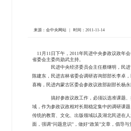
来源：会中央网站
|
时间：2011-11-14
11月11日下午，2011年民进中央参政议政
省委会主委尚勋武主持。
民进中央经济委员会主任蔡继明，民进
陈建东，民进吉林省委会调研咨询部部长李卓，
喜梅，民进内蒙古区委会参政议政部副部长杨永
搞好参政议政工作，必须以选准课题、
域，作为参政议政相对长期稳定集中的调研课题
传统的教育、文化、出版领域以及湖北民进在人
面，强调“问题意识”，做好“政策”文章，倡导与