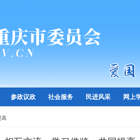
参政议政
社会服务
民进风采
网上
提高