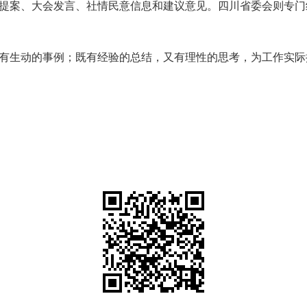
提案、大会发言、社情民意信息和建议意见。四川省委会则专门
有生动的事例；既有经验的总结，又有理性的思考，为工作实际