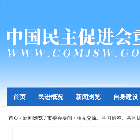
首页
民进概况
新闻浏览
自身建设
首页
/
新闻浏览
/
市委会要闻
/
相互交流、学习借鉴、共同