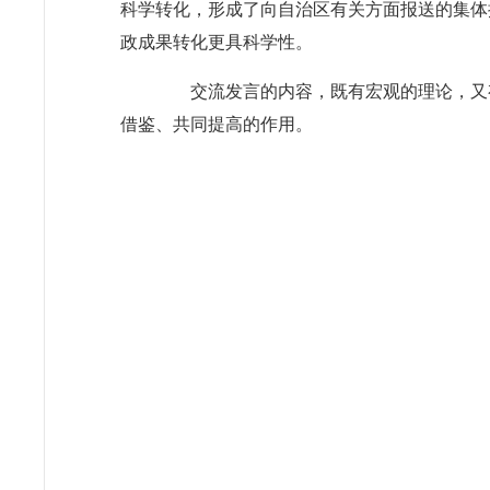
科学转化，形成了向自治区有关方面报送的集体
政成果转化更具科学性。
交流发言的内容，既有宏观的理论，又
借鉴、共同提高的作用。