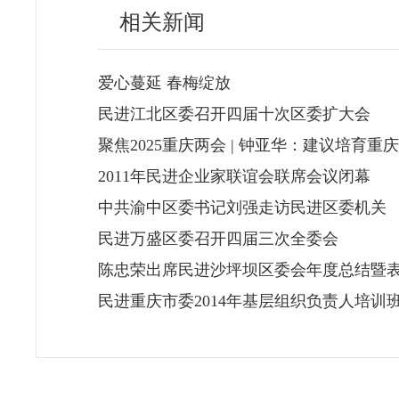
相关新闻
爱心蔓延 春梅绽放
民进江北区委召开四届十次区委扩大会
聚焦2025重庆两会 | 钟亚华：建议培育
2011年民进企业家联谊会联席会议闭幕
中共渝中区委书记刘强走访民进区委机关
民进万盛区委召开四届三次全委会
陈忠荣出席民进沙坪坝区委会年度总结暨
民进重庆市委2014年基层组织负责人培训