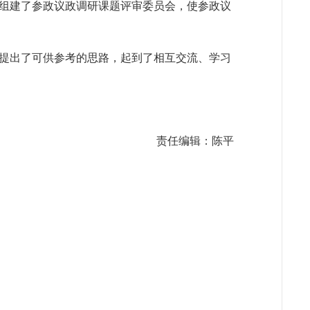
组建了参政议政调研课题评审委员会，使参政议
提出了可供参考的思路，起到了相互交流、学习
责任编辑：陈平