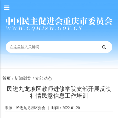
首页
/
新闻浏览
/
支部动态
民进九龙坡区教师进修学院支部开展反映
社情民意信息工作培训
来源：民进九龙坡区委会
|
时间：2022-01-20