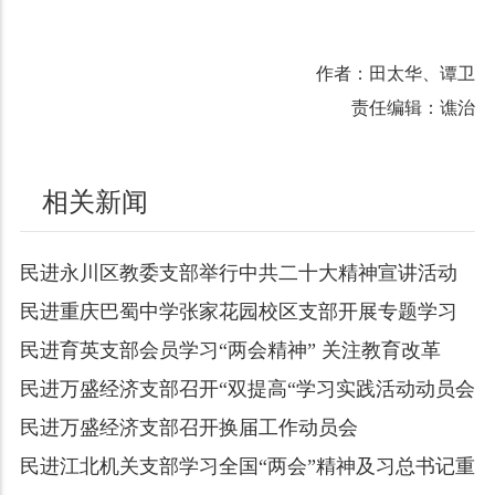
作者：田太华、谭卫
责任编辑：谯治
相关新闻
民进永川区教委支部举行中共二十大精神宣讲活动
民进重庆巴蜀中学张家花园校区支部开展专题学习
民进育英支部会员学习“两会精神” 关注教育改革
民进万盛经济支部召开“双提高“学习实践活动动员会
民进万盛经济支部召开换届工作动员会
民进江北机关支部学习全国“两会”精神及习总书记重