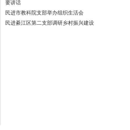
要讲话
民进市教科院支部举办组织生活会
民进綦江区第二支部调研乡村振兴建设