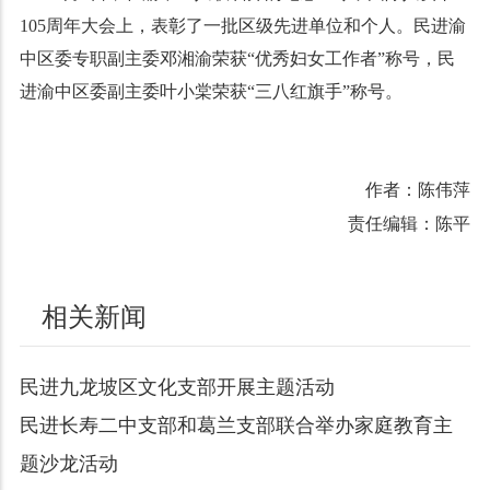
105
周年大会上，表彰了一批区级先进单位和个人。民进渝
中区委专职副主委邓湘渝荣获“优秀妇女工作者”称号，民
进渝中区委副主委叶小棠荣获“三八红旗手”称号。
作者：陈伟萍
责任编辑：陈平
相关新闻
民进九龙坡区文化支部开展主题活动
民进长寿二中支部和葛兰支部联合举办家庭教育主
题沙龙活动