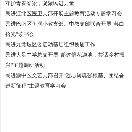
守护青春脊梁，凝聚民进力量
民进江北区医卫支部开展主题教育活动专题学习会
民进巴南区鱼洞小教支部、中教支部联合开展“芸白
拾光”读书会
民进九龙坡区委启动基层组织换届工作
民进大足中学总支开展“趁这鲜花遍地，共话乡村振
兴”主题调研活动
民进渝中区文艺支部召开“凝心铸魂强根基、团结奋
进新征程”主题教育学习会