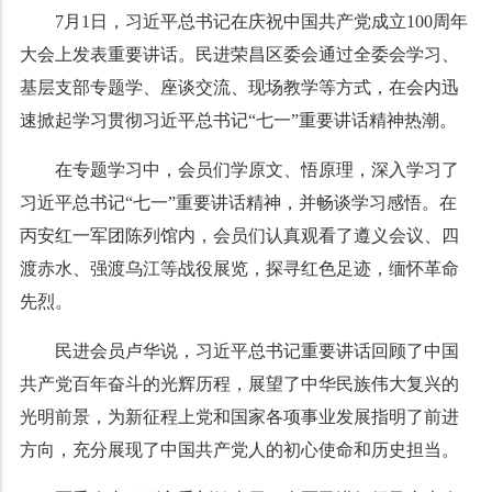
7月1日，习近平总书记在庆祝中国共产党成立100周年
大会上发表重要讲话。民进荣昌区委会通过全委会学习、
基层支部专题学、座谈交流、现场教学等方式，在会内迅
速掀起学习贯彻习近平总书记“七一”重要讲话精神热潮。
在专题学习中，会员们学原文、悟原理，深入学习了
习近平总书记“七一”重要讲话精神，并畅谈学习感悟。在
丙安红一军团陈列馆内，会员们认真观看了遵义会议、四
渡赤水、强渡乌江等战役展览，探寻红色足迹，缅怀革命
先烈。
民进会员卢华说，习近平总书记重要讲话回顾了中国
共产党百年奋斗的光辉历程，展望了中华民族伟大复兴的
光明前景，为新征程上党和国家各项事业发展指明了前进
方向，充分展现了中国共产党人的初心使命和历史担当。