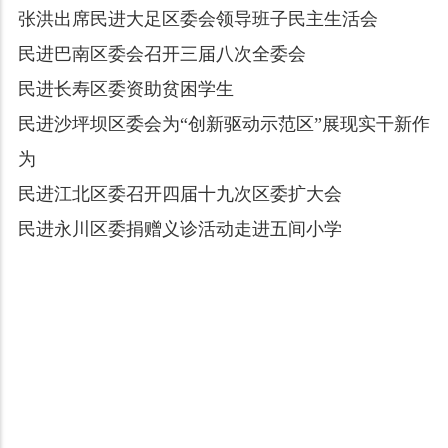
张洪出席民进大足区委会领导班子民主生活会
民进巴南区委会召开三届八次全委会
民进长寿区委资助贫困学生
民进沙坪坝区委会为“创新驱动示范区”展现实干新作
为
民进江北区委召开四届十九次区委扩大会
民进永川区委捐赠义诊活动走进五间小学