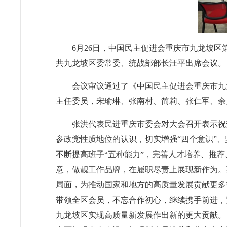
6月26日，中国民主促进会重庆市九龙坡
共九龙坡区委常委、统战部部长汪平出席会议。
会议审议通过了《中国民主促进会重庆市九
主任委员，宋瑜琳、张南村、简莉、张仁军、余
张洪代表民进重庆市委会对大会召开表示祝
参政党性质地位的认识，切实增强“四个意识”、
不断提高班子“五种能力”，完善人才培养、推
意，做靓工作品牌，在履职尽责上展现新作为。
局面，为推动国家和地方的高质量发展贡献更
带领全区会员，不忘合作初心，继续携手前进，
九龙坡区实现高质量新发展作出新的更大贡献