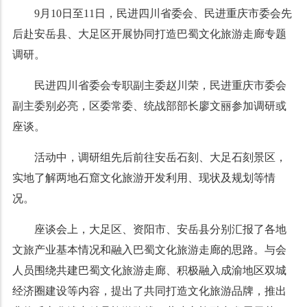
9月10日至11日，民进四川省委会、民进重庆市委会先
后赴安岳县、大足区开展协同打造巴蜀文化旅游走廊专题
调研。
民进四川省委会专职副主委赵川荣，民进重庆市委会
副主委别必亮，区委常委、统战部部长廖文丽参加调研或
座谈。
活动中，调研组先后前往安岳石刻、大足石刻景区，
实地了解两地石窟文化旅游开发利用、现状及规划等情
况。
座谈会上，大足区、资阳市、安岳县分别汇报了各地
文旅产业基本情况和融入巴蜀文化旅游走廊的思路。与会
人员围绕共建巴蜀文化旅游走廊、积极融入成渝地区双城
经济圈建设等内容，提出了共同打造文化旅游品牌，推出