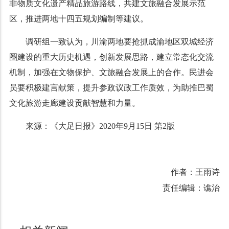
非物质文化遗产精品旅游路线，共建文旅融合发展示范
区，推进两地十四五规划编制等建议。
调研组一致认为，川渝两地要抢抓成渝地区双城经济
圈建设的重大历史机遇，创新发展思路，建立常态化交流
机制，加强在文物保护、文旅融合发展上的合作。民进会
员要积极建言献策，提升参政议政工作质效，为助推巴蜀
文化旅游走廊建设贡献智慧和力量。
来源：《大足日报》2020年9月15日 第2版
作者：王雨诗
责任编辑：谯治