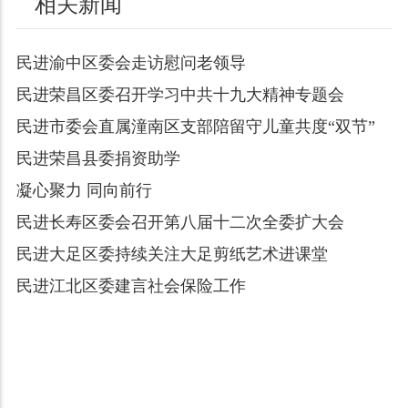
相关新闻
民进渝中区委会走访慰问老领导
民进荣昌区委召开学习中共十九大精神专题会
民进市委会直属潼南区支部陪留守儿童共度“双节”
民进荣昌县委捐资助学
凝心聚力 同向前行
民进长寿区委会召开第八届十二次全委扩大会
民进大足区委持续关注大足剪纸艺术进课堂
民进江北区委建言社会保险工作