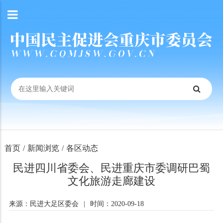
首页
/
新闻浏览
/
各区动态
民进四川省委会、民进重庆市委调研巴蜀
文化旅游走廊建设
来源：民进大足区委会
|
时间：2020-09-18