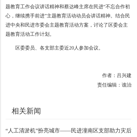
题教育工作会议讲话精神和蔡达峰主席在民进“不忘合作初
心，继续携手前进”主题教育活动动员会讲话精神。结合民
进中央和民进市委会主题教育活动方案，讨论了区委会主
题教育活动工作计划。
区委委员、各支部主委近20人参加会议。
作者：吕兴建
责任编辑：谯治
相关新闻
“人工清淤机”扮亮城市——民进潼南区支部助力灾后