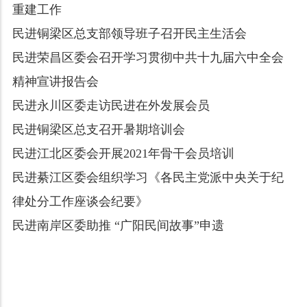
重建工作
民进铜梁区总支部领导班子召开民主生活会
民进荣昌区委会召开学习贯彻中共十九届六中全会
精神宣讲报告会
民进永川区委走访民进在外发展会员
民进铜梁区总支召开暑期培训会
民进江北区委会开展2021年骨干会员培训
民进綦江区委会组织学习《各民主党派中央关于纪
律处分工作座谈会纪要》
民进南岸区委助推 “广阳民间故事”申遗