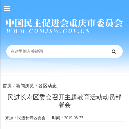
首页
/
新闻浏览
/
各区动态
民进长寿区委会召开主题教育活动动员部
署会
来源：民进长寿区委会
|
时间：2019-08-23