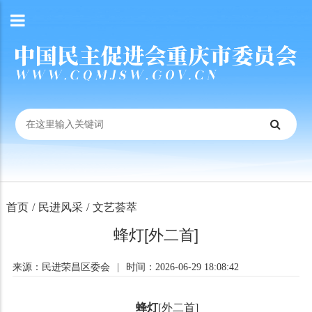
首页
/
民进风采
/
文艺荟萃
蜂灯[外二首]
来源：民进荣昌区委会
|
时间：2026-06-29 18:08:42
蜂灯
[外二首]