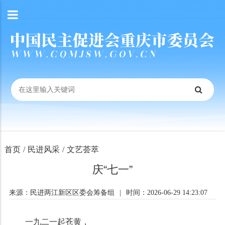
首页
/
民进风采
/
文艺荟萃
庆“七一”
来源：民进两江新区区委会筹备组
|
时间：2026-06-29 14:23:07
一九二一起苍黄，