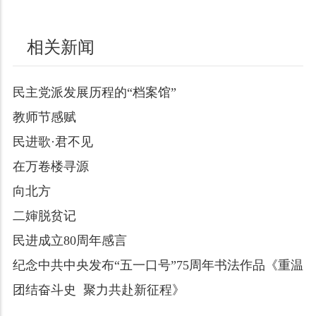
相关新闻
民主党派发展历程的“档案馆”
教师节感赋
民进歌·君不见
在万卷楼寻源
向北方
二婶脱贫记
民进成立80周年感言
纪念中共中央发布“五一口号”75周年书法作品《重温
团结奋斗史 聚力共赴新征程》