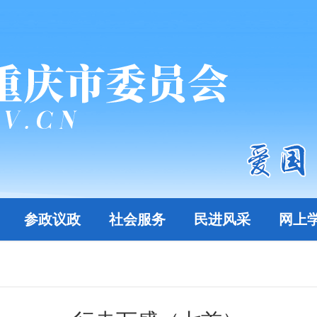
参政议政
社会服务
民进风采
网上