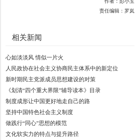
作者：彭小玉
责任编辑：罗岚
相关新闻
心如淡淡风 情似一片火
人民政协在社会主义协商民主体系中的新定位
新时期民主党派成员思想建设的对策
《划清“四个重大界限”辅导读本》目录
制度成形让中国更好地走自己的路
坚持中国特色社会主义制度
做践行“同心”思想的模范
文化软实力的特点与提升路径