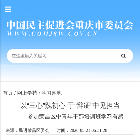
首页
/
网上学苑
/
学习园地
以“三心”践初心 于“辩证”中见担当
——参加荣昌区中青年干部培训班学习有感
来源：民进荣昌区委会
|
时间：2026-05-21 06:31:20