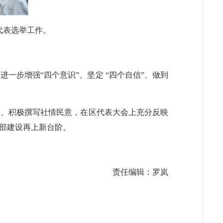
代表选举工作。
步增强“四个意识”、坚定 “四个自信”、做到
研、积极撰写社情民意，在区代表大会上充分反映
部建设再上新台阶。
责任编辑：罗岚