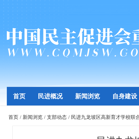
首页
民进概况
新闻浏览
自身建设
首页
/
新闻浏览
/
支部动态
/
民进九龙坡区高新育才学校联