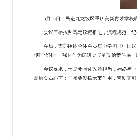
5月16日，民进九龙坡区重庆高新育才学
会议严格按照既定议程推进，流程规范、纪
会后，支部组织全体会员集中学习《中国民
“两个维护”，强化作为民进会员的政治责任感与
会议要求，一是要强化政治担当，始终与中
基层会员心声；三是要发挥示范作用，带动支部