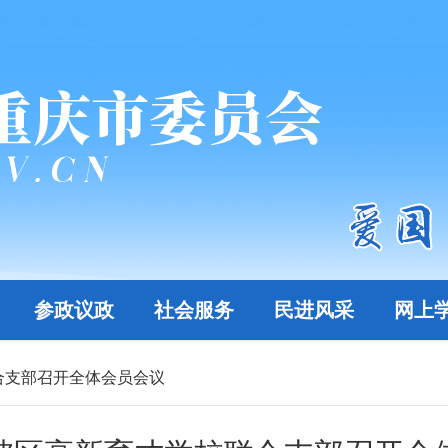
参政议政
社会服务
民进风采
网上
合支部召开全体会员会议