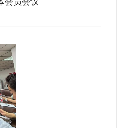
体会员会议