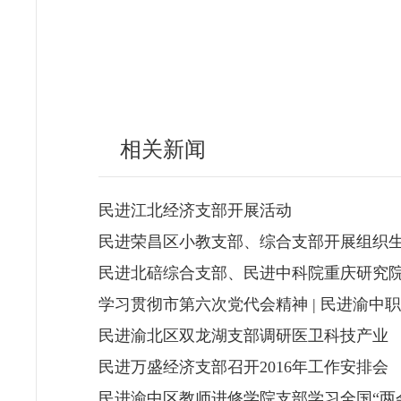
相关新闻
民进江北经济支部开展活动
民进荣昌区小教支部、综合支部开展组织
民进北碚综合支部、民进中科院重庆研究
学习贯彻市第六次党代会精神 | 民进渝
民进渝北区双龙湖支部调研医卫科技产业
民进万盛经济支部召开2016年工作安排会
民进渝中区教师进修学院支部学习全国“两