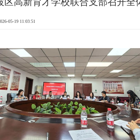
坡区高新育才学校联合支部召开全
6-05-19 11:03:51