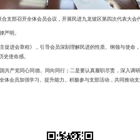
校联合支部召开全体会员会议，开展民进九龙坡区第四次代表大会
律严明。
主促进会章程》，引导会员深刻理解民进的性质、纲领与使命，进一
历史使命感。
国共产党同心同德、同向同行；二是要认真履职尽责，深入调
全体会员加强学习、提升能力、积极参与支部活动，共同推动支