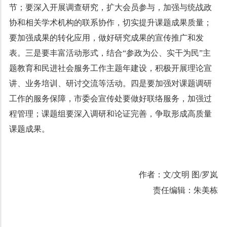
节；要深入开展调查研究，扩大会员参与，加强与统战政
协和相关学术机构的联系协作，切实提升课题成果质量；
要加强成果的转化应用，做好研究成果的宣传推广和发
表。三是要丰富活动形式，结合“参政为公、实干为民”主
题教育和民进社会服务工作主题年建设，积极开展理论宣
讲、业务培训、研讨交流等活动。四是要加强对课题调研
工作的服务保障，市委会宣传处要做好联络服务，加强过
程管理；课题组要深入调研和论证完善，争取形成高质量
课题成果。
作者：文/文明 图/罗岚
责任编辑：朱美栋