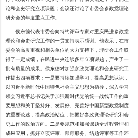
论和会史研究立项课题；会议还讨论了市委会参政党理论
研究会的年度重点工作。
侯东德代表市委会向特约评审专家对重庆民进参政党
理论和会史研究工作的一贯支持表示感谢。他表示，在市
委会的高度重视和相关单位的大力支持下，理研会工作取
得了一定成绩，在民进中央连续多年立项课题，产生了一
批有质量的成果。侯东德对加强参政党理论和会史研究工
作提出四项要求：一是要持续加强学习，提高思想认识，
以习近平新时代中国特色社会主义思想为指导，深入学习
领会习近平总书记关于加强新时代党的统一战线工作的重
要思想和关于坚持好、发展好、完善好中国新型政党制度
的重要论述，提高政治站位，把握好参政党理论研究和会
史工作的政治方向。二是要规范和加强课题全过程管理和
成果应用，抓好立项评审、跟踪服务、结题评审等工作环