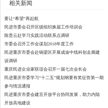
相关新闻
要让“希望”再起航
民进市委会召开区级组织换届工作培训会
陈贵云赴学习实践活动联系点调研
市委会召开工作会谋划2018年度工作
民进重庆市委会赴铜梁区开展成渝中线科创走廊建
设调研
重庆民进企业家联谊会召开一届七次会长会
民进重庆市委学习“十二五”规划纲要有奖征答第一期
参与情况通报
民进重庆市委会建言开放平台协同发展，助力内陆
开放高地建设