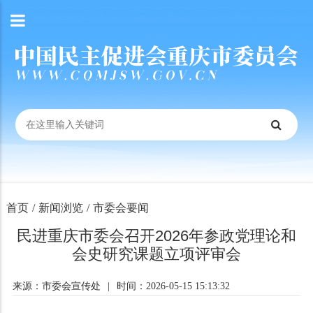
首页
/
新闻浏览
/
市委会要闻
民进重庆市委会召开2026年参政党理论和
会史研究课题立项评审会
来源：市委会宣传处
|
时间：2026-05-15 15:13:32