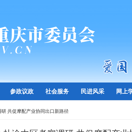
参政议政
社会服务
民进风采
网上
研 共促摩配产业协同出口新路径