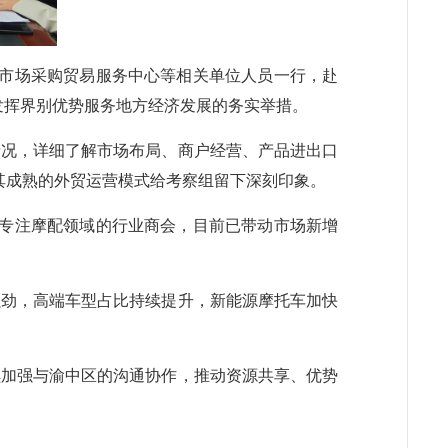
区市场采购贸易服务中心等相关单位人员一行，赴
，发挥界别优势服务地方经济发展的务实举措。
情况，详细了解市场布局、商户经营、产品进出口
其成熟的外贸运营模式给考察组留下深刻印象。
家专注摩配领域的行业商会，目前已带动市场新增
强劲，高端车型占比持续提升，新能源摩托车加快
续加强与渝中区的沟通协作，推动资源共享、优势