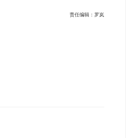
责任编辑：罗岚