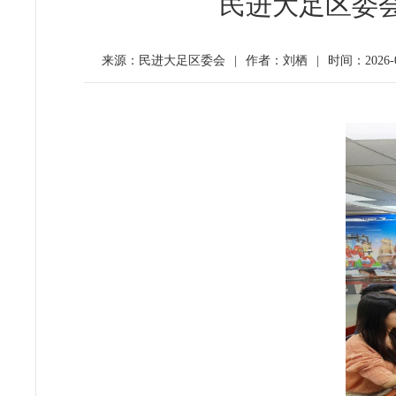
民进大足区委
来源：民进大足区委会
|
作者：刘栖
|
时间：2026-04