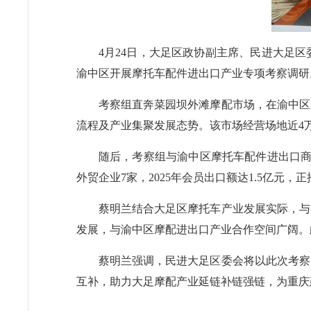
4月24日，大足区政协副主席、民进大足
渝中区开展摩托车配件进出口产业专项考察调研。
考察组直奔菜园坝外滩摩配市场，在渝中区
流程及产业集聚发展态势。该市场经营场地近4
随后，考察组与渝中区摩托车配件进出口商
外贸企业7家，2025年会员出口额达1.5亿元，
蔡明兰结合大足区摩托车产业发展实际，与
发展，与渝中区摩配进出口产业合作空间广阔。
蔡明兰强调，民进大足区委会将以此次考察
互补，助力大足摩配产业延链补链强链，为重庆