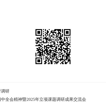
对调研
中全会精神暨2025年立项课题调研成果交流会