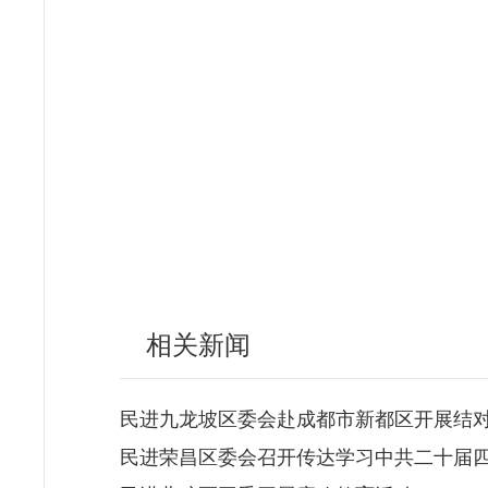
相关新闻
民进九龙坡区委会赴成都市新都区开展结
民进荣昌区委会召开传达学习中共二十届四