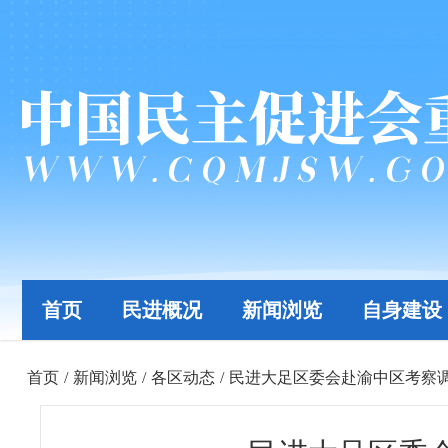
首页
民进概况
新闻浏览
自身建设
首页
/
新闻浏览
/
各区动态
/
民进大足区委会赴渝中区考察调