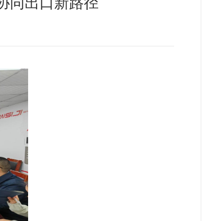
协同出口新路径