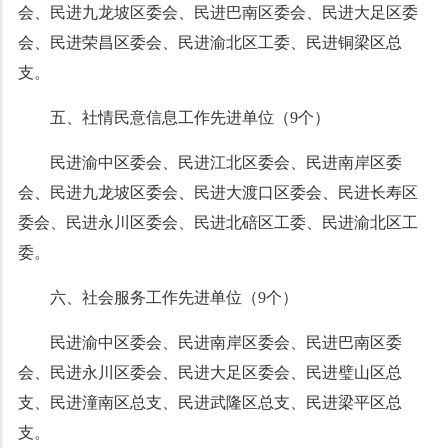
会、民进九龙坡区委会、民进巴南区委会、民进大足区委
会、民进荣昌区委会、民进渝北区工委、民进铜梁区总
支。
五、社情民意信息工作先进单位（9个）
民进渝中区委会、民进江北区委会、民进南岸区委
会、民进九龙坡区委会、民进大渡口区委会、民进长寿区
委会、民进永川区委会、民进北碚区工委、民进渝北区工
委。
六、社会服务工作先进单位（9个）
民进渝中区委会、民进南岸区委会、民进巴南区委
会、民进永川区委会、民进大足区委会、民进璧山区总
支、民进潼南区总支、民进武隆区总支、民进梁平区总
支。