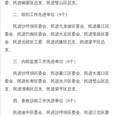
委、民进铜梁区总支、民进璧山区总支。
二、组织工作先进单位（9个）
民进沙坪坝区委会、民进九龙坡区委会、民进綦江区
委会、民进巴南区委会、民进大足区委会、民进荣昌区委
会、民进北碚区工委、民进武隆区总支、民进梁平区总
支。
三、内部监督工作先进单位（8个）
民进沙坪坝区委会、民进綦江区委会、民进大渡口区
委会、民进长寿区委会、民进永川区委会、民进璧山区总
支、民进潼南区总支、民进梁平区总支。
四、参政议政工作先进单位（9个）
民进渝中区委会、民进沙坪坝区委会、民进江北区委