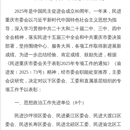
2025年是中国民主促进会成立80周年。一年来，民进
重庆市委会以习近平新时代中国特色社会主义思想为指
导，深入学习贯彻中共二十大和二十届二中、三中、四中
全会精神，落实民进十五届三中全会和中共重庆市委决策
部署，坚持围绕中心、服务大局，各项工作取得新进展新
成绩。为进一步总结经验、肯定成绩、鼓励先进，根据
《民进重庆市委会关于表彰2025年专项工作的通知》（渝
进发﹝2025﹞73号）精神，经市委会职能处室推荐，主委
会议研究，决定对以下区委会、工委和直属基层组织的专
项工作予以表彰：
一、思想政治工作先进单位（8个）
民进沙坪坝区委会、民进綦江区委会、民进大渡口区
委会、民进长寿区委会、民进北碚区工委、民进渝北区工