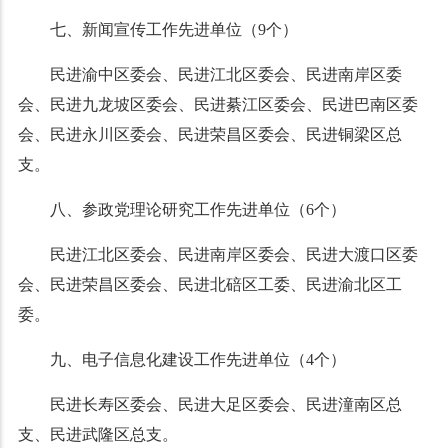
七、新闻宣传工作先进单位（9个）
民进渝中区委会、民进江北区委会、民进南岸区委
会、民进九龙坡区委会、民进綦江区委会、民进巴南区委
会、民进永川区委会、民进荣昌区委会、民进铜梁区总
支。
八、参政党理论研究工作先进单位（6个）
民进江北区委会、民进南岸区委会、民进大渡口区委
会、民进荣昌区委会、民进北碚区工委、民进渝北区工
委。
九、电子信息化建设工作先进单位（4个）
民进长寿区委会、民进大足区委会、民进潼南区总
支、民进武隆区总支。