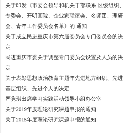
关于印发《市委会领导和机关干部联系 区级组织、
专委会、开明画院、企业家联谊会、名师团、理研
会、青年工作委员会名单》的 通知
关于成立民进重庆市第六届委员会专门委员会的决
定
民进重庆市委关于调整专门委员会设置及人员的决
定
关于表彰思想政治教育主题年先进地方组织、先进
基层组织、先进个人的决定
严隽琪出席学习实践活动领导小组办公室
关于2019年度理论研究课题申报的通知
关于2015年度理论研究课题申报的通知