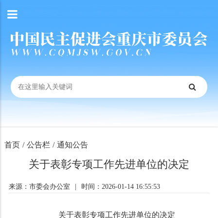
首页
/
公告栏
/
通知公告
关于表彰专项工作先进单位的决定
来源：市委会办公室
|
时间：2026-01-14 16:55:53
关于表彰专项工作先进单位的决定