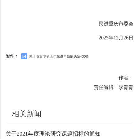
民进重庆市委会
2025年12月26日
附件：
关于表彰专项工作先进单位的决定-文档
作者：
责任编辑：李青青
相关新闻
关于2021年度理论研究课题招标的通知