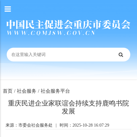
首页
/
社会服务
/
社会服务平台
重庆民进企业家联谊会持续支持鹿鸣书院
发展
来源：市委会社会服务处
|
时间：2025-10-28 16:07:29