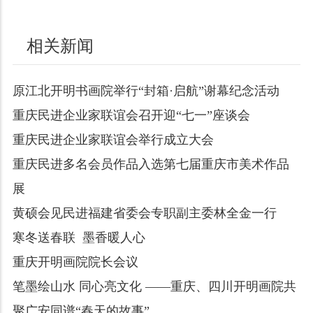
相关新闻
原江北开明书画院举行“封箱·启航”谢幕纪念活动
重庆民进企业家联谊会召开迎“七一”座谈会
重庆民进企业家联谊会举行成立大会
重庆民进多名会员作品入选第七届重庆市美术作品
展
黄硕会见民进福建省委会专职副主委林全金一行
寒冬送春联 墨香暖人心
重庆开明画院院长会议
笔墨绘山水 同心亮文化 ——重庆、四川开明画院共
聚广安同谱“春天的故事”