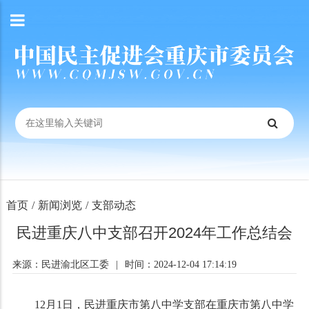
首页
/
新闻浏览
/
支部动态
民进重庆八中支部召开2024年工作总结会
来源：民进渝北区工委
|
时间：2024-12-04 17:14:19
12月1日，民进重庆市第八中学支部在重庆市第八中学