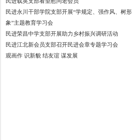
民进载英支部看望慰问老会员
民进永川干部学院支部开展“学规定、强作风、树形
象”主题教育学习会
民进荣昌中学支部开展助力乡村振兴调研活动
民进江北新会员支部召开民进会章专题学习会
观画作 识新貌 结友谊 谋发展