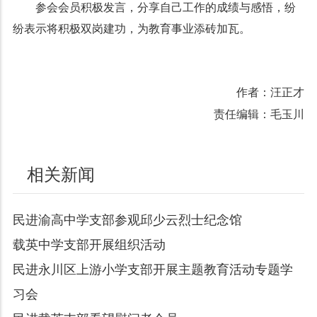
参会会员积极发言，分享自己工作的成绩与感悟，纷
纷表示将积极双岗建功，为教育事业添砖加瓦。
作者：汪正才
责任编辑：毛玉川
相关新闻
民进渝高中学支部参观邱少云烈士纪念馆
载英中学支部开展组织活动
民进永川区上游小学支部开展主题教育活动专题学
习会