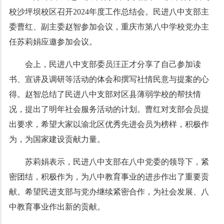
校沙坪坝校区召开2024年度工作总结会。民进八中支部主
委曹红、副主委赵智参加会议，重庆市第八中学校党办主
任苏莉娟应邀参加会议。
会上，民进八中支部委员汪正才分享了自己参加读
书、宣讲及调研等活动的体会和撰写社情民意与提案的心
得。赵智总结了民进八中支部对区县薄弱学校的帮扶情
况，提出了明年社会服务活动的计划。曹红对支部会员提
出要求，希望大家以渝北区优秀先进会员为榜样，积极作
为，为国家建设贡献力量。
苏莉娟表示，民进八中支部在八中党委的领导下，紧
密团结，积极作为，为八中教育事业的进步作出了重要贡
献。希望民进支部与党办继续紧密合作，为社会发展、八
中教育事业作出新的贡献。