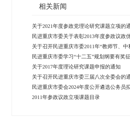
相关新闻
关于2021年度参政党理论研究课题立项的
民进重庆市委关于表彰2013年度参政议政
关于召开民进重庆市委2011年“教师节、
民进重庆市委学习“十二五”规划纲要有奖
关于2017年度理论研究课题申报的通知
关于召开民进重庆市委三届八次全委会的
民进重庆市委会2024年度公开遴选公务员
2011年参政议政立项课题目录