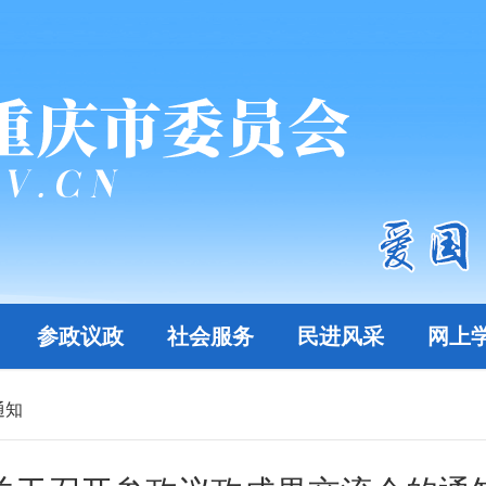
参政议政
社会服务
民进风采
网上
通知