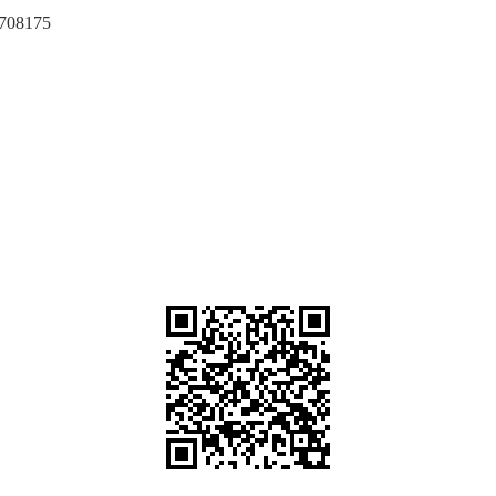
708175