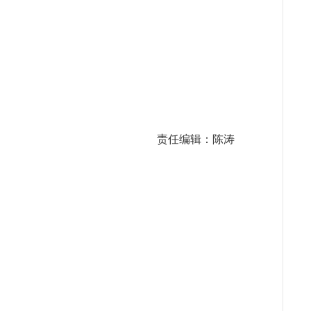
责任编辑：陈涛