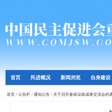
首页
民进概况
新闻浏览
自身建设
首页
/
公告栏
/
通知公告
/
关于召开参政议政成果交流会的