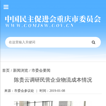
首页
/
新闻浏览
/
市委会要闻
陈贵云调研民营企业物流成本情况
来源：市委会参议处
|
时间：2019-01-08