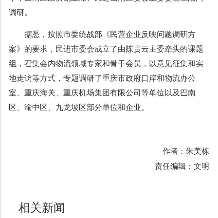
调研。
据悉，按照市委统战部《民营企业反映问题调研方
案》的要求，民进市委会成立了由陈贵云主委牵头的课题
组，召集会内物流领域专家和骨干会员，以意见征集和实
地走访等方式，专题调研了重庆市政府口岸和物流办公
室、重庆海关、重庆机场集团有限公司等单位以及巴南
区、渝中区、九龙坡区部分单位和企业。
作者：朱美栋
责任编辑：文明
相关新闻