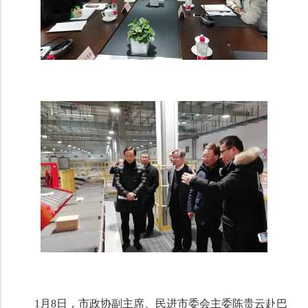
1月8日，市政协副主席、民进市委会主委陈贵云赴巴