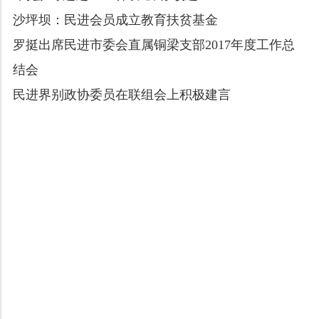
沙坪坝：民进会员成立教育扶贫基金
罗挺出席民进市委会直属铜梁支部2017年度工作总
结会
民进界别政协委员在联组会上积极建言