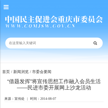
首页
/
新闻浏览
/
市委会要闻
“借题发挥”将宣传思想工作融入会员生活
——民进市委开展网上沙龙活动
来源：宣传处
|
时间：2014-08-07