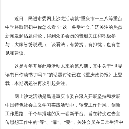
近日，民进市委网上沙龙活动就“重庆市一三八等重点
中学将取消初中你怎么看？”这一备受社会广泛关注的热点
新闻发起话题讨论，得到众多会员的普遍关注和积极参
与，大家纷纷说观点，谈看法，有赞赏，有担忧，也有意
见和建议。
这是今年开展此项活动以来的第八期，其中关于“世界
读书日你读书了吗？”的话题讨论已在《重庆政协报》上登
载，本期话题被再次引起关注。
网上沙龙活动是民进重庆市委在深入开展坚持和发展
中国特色社会主义学习实践活动中，转变工作作风，创新
工作思路，于今年搭建的又一崭新平台。旨在转变过去宣
传思想工作中的“等”、“靠”、“要”，关注会员在日常生活中