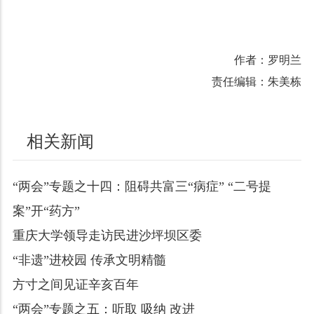
作者：罗明兰
责任编辑：朱美栋
相关新闻
“两会”专题之十四：阻碍共富三“病症” “二号提
案”开“药方”
重庆大学领导走访民进沙坪坝区委
“非遗”进校园 传承文明精髓
方寸之间见证辛亥百年
“两会”专题之五：听取 吸纳 改进