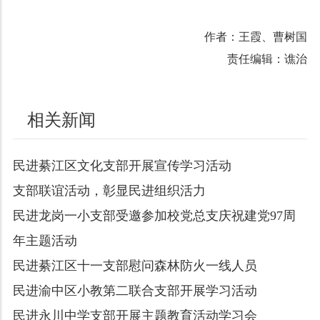
作者：王霞、曹树国
责任编辑：谯治
相关新闻
民进綦江区文化支部开展宣传学习活动
支部联谊活动，彰显民进组织活力
民进龙岗一小支部受邀参加校党总支庆祝建党97周
年主题活动
民进綦江区十一支部慰问森林防火一线人员
民进渝中区小教第二联合支部开展学习活动
民进永川中学支部开展主题教育活动学习会