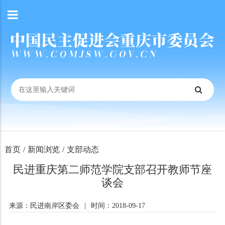
首页
/
新闻浏览
/
支部动态
民进重庆第二师范学院支部召开教师节座
谈会
来源：民进南岸区委会
|
时间：2018-09-17