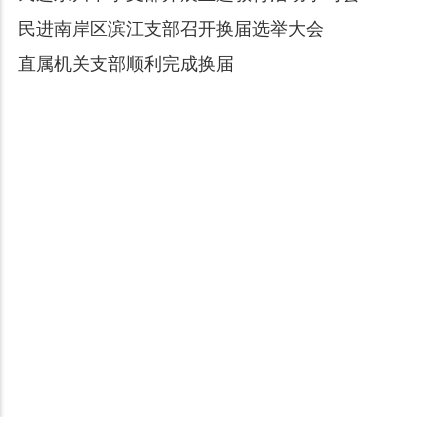
民进南岸区滨江支部召开换届选举大会
直属机关支部顺利完成换届