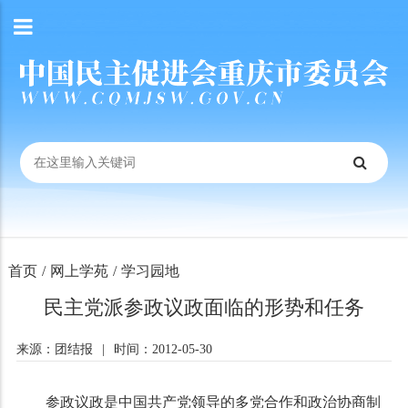
首页
/
网上学苑
/
学习园地
民主党派参政议政面临的形势和任务
来源：团结报
|
时间：2012-05-30
参政议政是中国共产党领导的多党合作和政治协商制