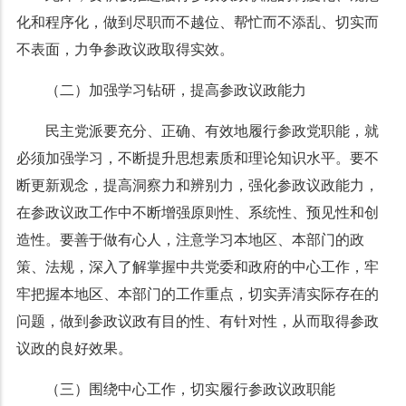
化和程序化，做到尽职而不越位、帮忙而不添乱、切实而
不表面，力争参政议政取得实效。
（二）加强学习钻研，提高参政议政能力
民主党派要充分、正确、有效地履行参政党职能，就
必须加强学习，不断提升思想素质和理论知识水平。要不
断更新观念，提高洞察力和辨别力，强化参政议政能力，
在参政议政工作中不断增强原则性、系统性、预见性和创
造性。要善于做有心人，注意学习本地区、本部门的政
策、法规，深入了解掌握中共党委和政府的中心工作，牢
牢把握本地区、本部门的工作重点，切实弄清实际存在的
问题，做到参政议政有目的性、有针对性，从而取得参政
议政的良好效果。
（三）围绕中心工作，切实履行参政议政职能