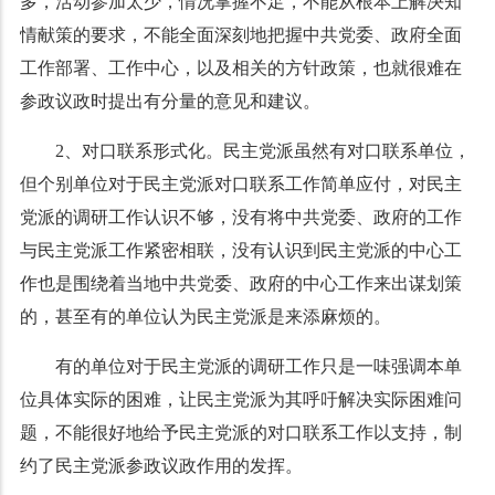
多，活动参加太少，情况掌握不足，不能从根本上解决知
情献策的要求，不能全面深刻地把握中共党委、政府全面
工作部署、工作中心，以及相关的方针政策，也就很难在
参政议政时提出有分量的意见和建议。
2
、对口联系形式化。民主党派虽然有对口联系单位，
但个别单位对于民主党派对口联系工作简单应付，对民主
党派的调研工作认识不够，没有将中共党委、政府的工作
与民主党派工作紧密相联，没有认识到民主党派的中心工
作也是围绕着当地中共党委、政府的中心工作来出谋划策
的，甚至有的单位认为民主党派是来添麻烦的。
有的单位对于民主党派的调研工作只是一味强调本单
位具体实际的困难，让民主党派为其呼吁解决实际困难问
题，不能很好地给予民主党派的对口联系工作以支持，制
约了民主党派参政议政作用的发挥。