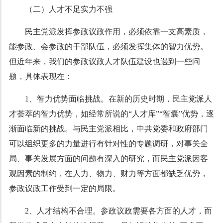
（二）人才不足实力不强
民主党派发挥参政议政作用，必须依靠一支高素质，
能参政、会参政的干部队伍，必须发挥集体的智力优势。
但近年来，我们的参政议政人才队伍建设也遇到一些问
题，具体表现在：
1
、智力优势面临挑战。在新的历史时期，民主党派人
才荟萃的智力优势，如经常所说的
“
人才库
”“
智囊
”
优势，逐
渐面临新的挑战。与民主党派相比，中共党委和政府部门
可以组织更多的力量进行有针对性的专题调研，对事关全
局、事关发展方面的问题有深入的研究，而民主党派因客
观因素的制约，在人力、物力、财力等方面都缺乏优势，
参政议政工作受到一定的局限。
2
、人才结构不合理。参政议政需要各方面的人才，而