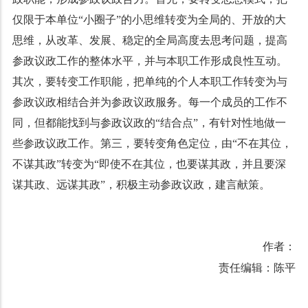
仅限于本单位
“
小圈子
”
的小思维转变为全局的、开放的大
思维，从改革、发展、稳定的全局高度去思考问题，提高
参政议政工作的整体水平，并与本职工作形成良性互动。
其次，要转变工作职能，把单纯的个人本职工作转变为与
参政议政相结合并为参政议政服务。每一个成员的工作不
同，但都能找到与参政议政的
“
结合点
”
，有针对性地做一
些参政议政工作。第三，要转变角色定位，由
“
不在其位，
不谋其政
”
转变为
“
即使不在其位，也要谋其政，并且要深
谋其政、远谋其政
”
，积极主动参政议政，建言献策。
作者：
责任编辑：陈平