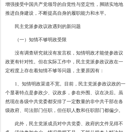
增强接受中国共产党领导的自觉性与坚定性，脚踏实地地
推进自身建设，不断提高自身的履职能力和水平。
民主党派参政议政遇到的新问题
（一）知情不够明政受限
没有调查研究就没有发言权，知情明政才能使参政议
政更有针对性。但在实际工作中，民主党派参政议政在一
定程度上存在着知情不够等问题，主要原因有：
1
、知情明政渠道不宽。目前，民主党派参政议政的一
个显著特点是参政少、议政多，参在外围、议在决后。虽
然现在各级中共党委都安排了一定数量的非中共干部在各
级政府、司法部门任职，但任职人数和任职部门都偏少。
此外，民主党派成员对中共党委、政府的文件见得不