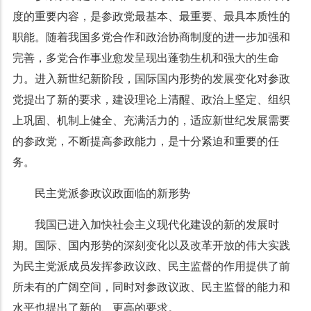
度的重要内容，是参政党最基本、最重要、最具本质性的
职能。随着我国多党合作和政治协商制度的进一步加强和
完善，多党合作事业愈发呈现出蓬勃生机和强大的生命
力。进入新世纪新阶段，国际国内形势的发展变化对参政
党提出了新的要求，建设理论上清醒、政治上坚定、组织
上巩固、机制上健全、充满活力的，适应新世纪发展需要
的参政党，不断提高参政能力，是十分紧迫和重要的任
务。
民主党派参政议政面临的新形势
我国已进入加快社会主义现代化建设的新的发展时
期。国际、国内形势的深刻变化以及改革开放的伟大实践
为民主党派成员发挥参政议政、民主监督的作用提供了前
所未有的广阔空间，同时对参政议政、民主监督的能力和
水平也提出了新的、更高的要求。