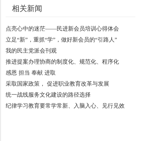
相关新闻
点亮心中的迷茫——民进新会员培训心得体会
立足“新”，重抓“学”，做好新会员的“引路人”
我的民主党派会刊观
推进提案办理协商的制度化、规范化、程序化
感恩 担当 奉献 进取
采取国家政策， 促进职业教育改革与发展
统一战线服务文化建设的路径选择
纪律学习教育要常学常新、入脑入心、见行见效