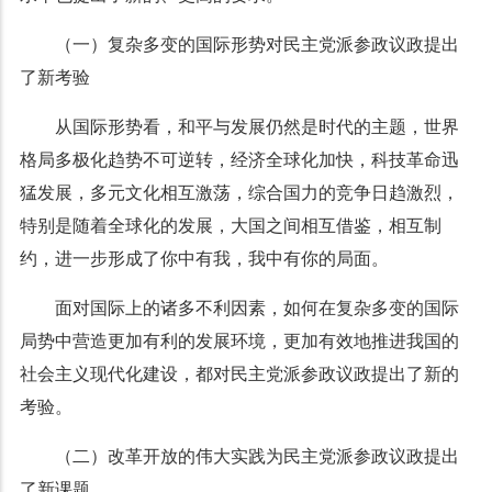
（一）复杂多变的国际形势对民主党派参政议政提出
了新考验
从国际形势看，和平与发展仍然是时代的主题，世界
格局多极化趋势不可逆转，经济全球化加快，科技革命迅
猛发展，多元文化相互激荡，综合国力的竞争日趋激烈，
特别是随着全球化的发展，大国之间相互借鉴，相互制
约，进一步形成了你中有我，我中有你的局面。
面对国际上的诸多不利因素，如何在复杂多变的国际
局势中营造更加有利的发展环境，更加有效地推进我国的
社会主义现代化建设，都对民主党派参政议政提出了新的
考验。
（二）改革开放的伟大实践为民主党派参政议政提出
了新课题