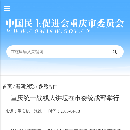
首页
/
新闻浏览
/
多党合作
重庆统一战线大讲坛在市委统战部举行
来源：重庆统一战线
|
时间：2013-04-18