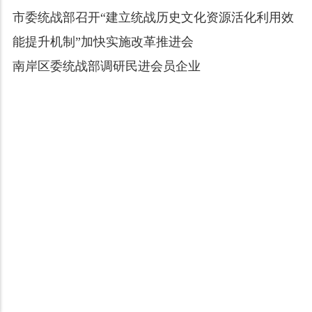
市委统战部召开“建立统战历史文化资源活化利用效
能提升机制”加快实施改革推进会
南岸区委统战部调研民进会员企业