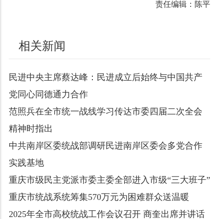
责任编辑：陈平
相关新闻
民进中央主席蔡达峰：民进成立后始终与中国共产
党同心同德通力合作
范照兵在全市统一战线学习传达市委四届二次全会
精神时指出
中共南岸区委统战部调研民进南岸区委会多党合作
实践基地
重庆市级民主党派市委主委全部进入市级“三大班子”
重庆市统战系统筹集570万元为困难群众送温暖
2025年全市高校统战工作会议召开 商奎出席并讲话