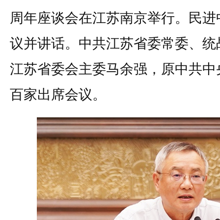
周年座谈会在江苏南京举行。民进
议并讲话。中共江苏省委常委、统
江苏省委会主委马余强，原中共中
百家出席会议。