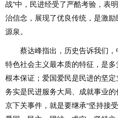
战”中，民进经受了严酷考验，表
治信念，展现了优良传统，是激励
源泉。
蔡达峰指出，历史告诉我们，中
特色社会主义最本质的特征，是多
根本保证；爱国爱民是民进的坚定
务实是民进服务大局、成就事业的
京下关事件，就是要继承“坚持接