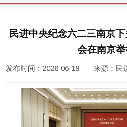
民进中央纪念六二三南京下
会在南京举
发布时间：2026-06-18
来源：
民