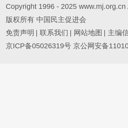
Copyright 1996 - 2025 www.mj.org.c
版权所有 中国民主促进会
免责声明
|
联系我们
|
网站地图
|
主编
京ICP备05026319号 京公网安备110105