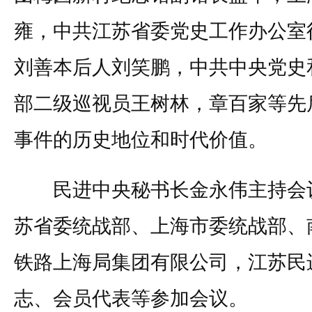
雍，中共江苏省委党史工作办公室
刘善本后人刘笑鹏，中共中央党史
部二级巡视员王树林，章百家等先
事件的历史地位和时代价值。
民进中央秘书长金永伟主持会议
苏省委统战部、上海市委统战部、
铁路上海局集团有限公司，江苏民
志、会员代表等参加会议。