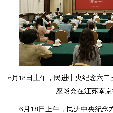
6月18日上午，民进中央纪念六二
座谈会在江苏南京
6月18日上午，民进中央纪念六