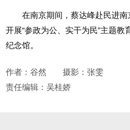
在南京期间，蔡达峰赴民进南京
开展“参政为公、实干为民”主题教
纪念馆。
作者：谷然 摄影：张雯
责任编辑：吴桂娇