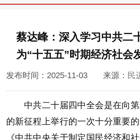
蔡达峰：深入学习中共二
为“十五五”时期经济社会
发布时间：2025-11-03
来源：
民
中共二十届四中全会是在向第
的新征程上举行的一次十分重要的
《中共中央关于制定国民经济和社