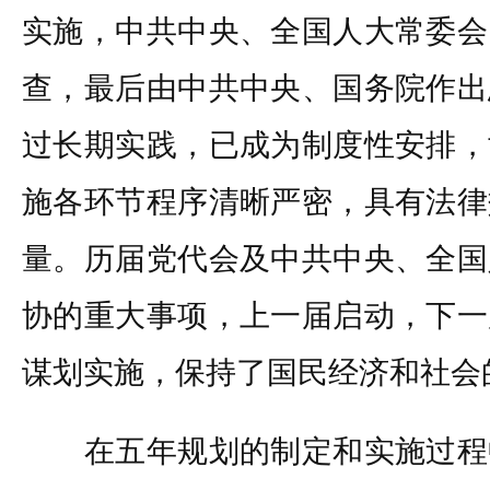
实施，中共中央、全国人大常委会
查，最后由中共中央、国务院作出
过长期实践，已成为制度性安排，
施各环节程序清晰严密，具有法律
量。历届党代会及中共中央、全国
协的重大事项，上一届启动，下一
谋划实施，保持了国民经济和社会
在五年规划的制定和实施过程