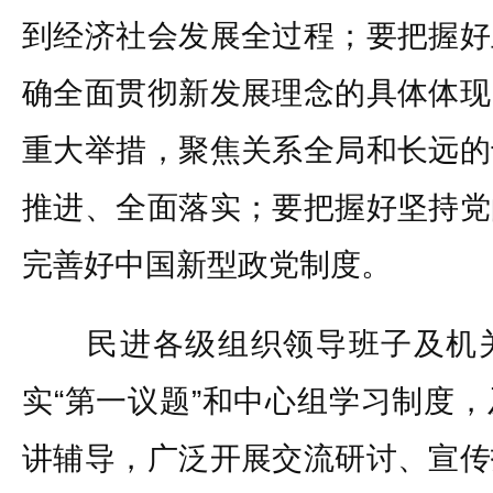
到经济社会发展全过程；要把握好
确全面贯彻新发展理念的具体体现
重大举措，聚焦关系全局和长远的
推进、全面落实；要把握好坚持党
完善好中国新型政党制度。
民进各级组织领导班子及机关
实“第一议题”和中心组学习制度
讲辅导，广泛开展交流研讨、宣传