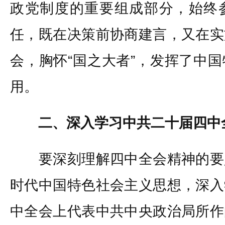
政党制度的重要组成部分，始终
任，既在决策前协商建言，又在实
会，胸怀“国之大者”，发挥了中
用。
二、深入学习中共二十届四中
要深刻理解四中全会精神的要
时代中国特色社会主义思想，深入
中全会上代表中共中央政治局所作