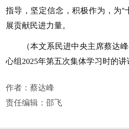
指导，坚定信念，积极作为，为“
展贡献民进力量。
（本文系民进中央主席蔡达峰
心组2025年第五次集体学习时的讲
作者：蔡达峰
责任编辑：邵飞