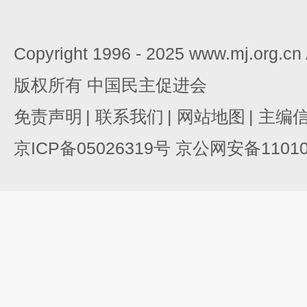
Copyright 1996 - 2025 www.mj.org.c
版权所有 中国民主促进会
免责声明
|
联系我们
|
网站地图
|
主编
京ICP备05026319号 京公网安备110105