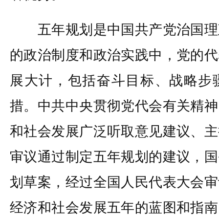
五年规划是中国共产党治国理
的政治制度和政治实践中，党的代
展大计，包括奋斗目标、战略步
措。中共中央贯彻党代会有关精神
和社会发展广泛听取意见建议、主
审议通过制定五年规划的建议，国
划草案，经过全国人民代表大会审
经济和社会发展五年的蓝图和指南