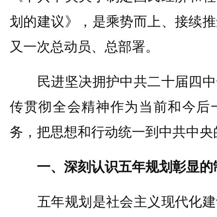
划的建议》，是乘势而上、接续推
又一次总动员、总部署。
民进坚决拥护中共二十届四中
传贯彻全会精神作为当前和今后
务，把思想和行动统一到中共中央
一、深刻认识五年规划彰显的
五年规划是社会主义现代化建