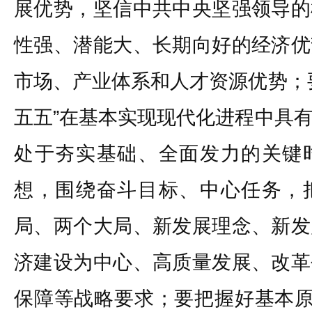
展优势，坚信中共中央坚强领导的
性强、潜能大、长期向好的经济优
市场、产业体系和人才资源优势；
五五”在基本实现现代化进程中具
处于夯实基础、全面发力的关键
想，围绕奋斗目标、中心任务，
局、两个大局、新发展理念、新发
济建设为中心、高质量发展、改革
保障等战略要求；要把握好基本原