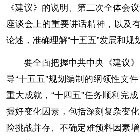
《建议》的说明、第二次全体会议
座谈会上的重要讲话精神，以及有
论述，准确理解“十五五”发展和规
要全面把握中共中央《建议》
导“十五五”规划编制的纲领性文
重大成就，“十四五”任务顺利完
握好变化因素，包括深刻复杂变化
险挑战并存、不确定难预料因素增