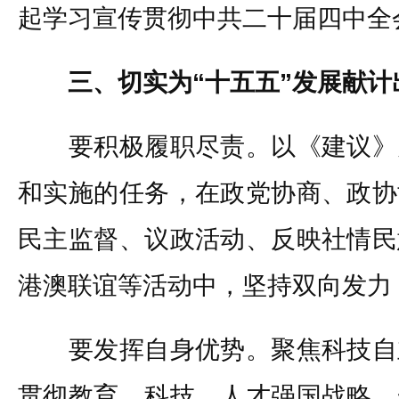
起学习宣传贯彻中共二十届四中全
三、切实为“十五五”发展献计
要积极履职尽责。以《建议》
和实施的任务，在政党协商、政协
民主监督、议政活动、反映社情民
港澳联谊等活动中，坚持双向发力
要发挥自身优势。聚焦科技自
贯彻教育、科技、人才强国战略，