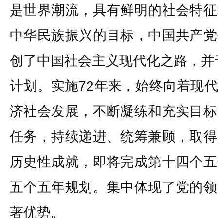
是世界潮流，具有鲜明的社会特征
中华民族振兴的目标，中国共产党
创了中国社会主义现代化之路，并于
计划。实施72年来，始终向着现
济社会发展，不断凝练和充实目标
任务，持续递进、统筹兼顾，取得
历史性成就，即将完成第十四个五
五个五年规划。集中体现了党的领
著优势。