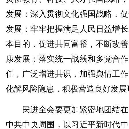
发展；深入贯彻文化强国战略，促
发展；牢牢把握满足人民日益增长
本目的，促进共同富裕，不断改善
康发展；落实统一战线和多党合作
任，广泛增进共识，加强舆情工作
化解风险隐患，积极营造良好发展
民进全会要更加紧密地团结在
中共中央周围，以习近平新时代中