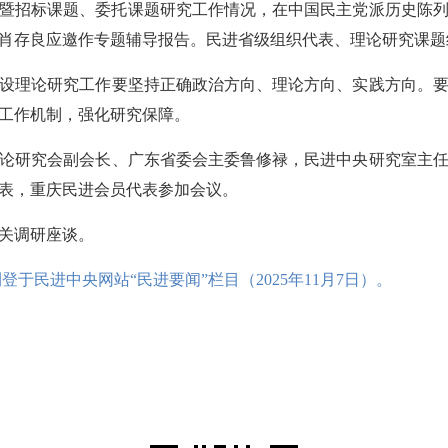
工作暨招标课题、委托课题研究工作情况，在中国民主党派历史陈
肖存良应邀作专题辅导报告。民进省级组织代表、理论研究课题
设理论研究工作要坚持正确政治方向、理论方向、实践方向。
工作机制，强化研究保障。
论研究会副会长、广东省委会主委鲁修禄，民进中央研究室主
表，重庆民进会员代表参加会议。
关调研座谈。
登于民进中央网站“民进要闻”栏目（2025年11月7日）。