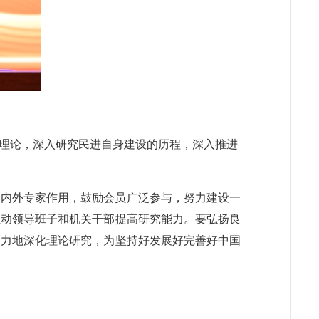
理论，深入研究民进自身建设的历程，深入推进
会内外专家作用，鼓励会员广泛参与，努力建设一
推动领导班子和机关干部提高研究能力。要弘扬良
努力地深化理论研究，为坚持好发展好完善好中国