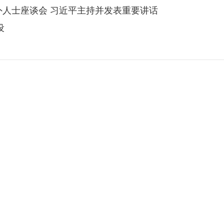
党外人士座谈会 习近平主持并发表重要讲话
设