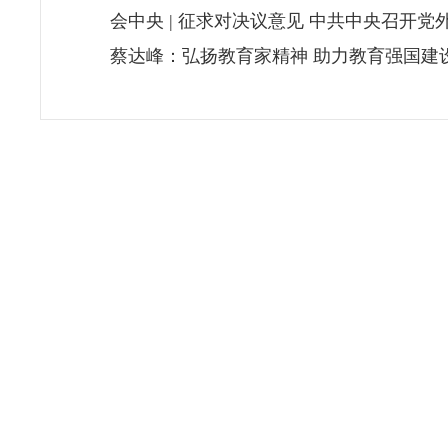
会中央 | 征求对决议意见 中共中央召开
蔡达峰：弘扬教育家精神 助力教育强国建