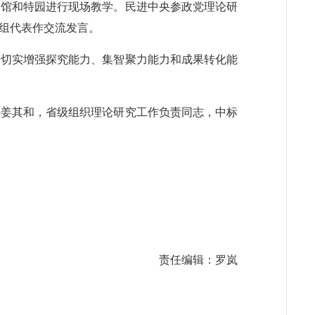
列馆和特园进行现场教学。民进中央参政党理论研
组代表作交流发言。
要切实增强探究能力、集智聚力能力和成果转化能
任姜其和，省级组织理论研究工作负责同志，中标
责任编辑：罗岚