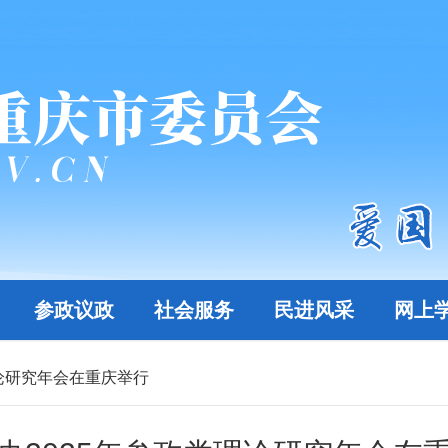
参政议政
社会服务
民进风采
网上
理论研究年会在重庆举行