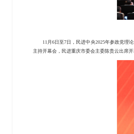
11月6日至7日，民进中央2025年参政
主持开幕会，民进重庆市委会主委陈贵云出席开