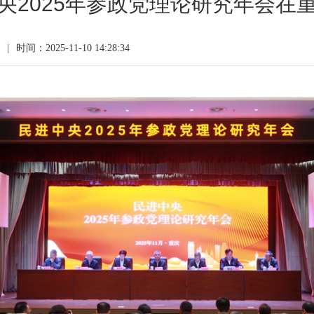
央2025年参政党理论研究年会在
|
时间：2025-11-10 14:28:34