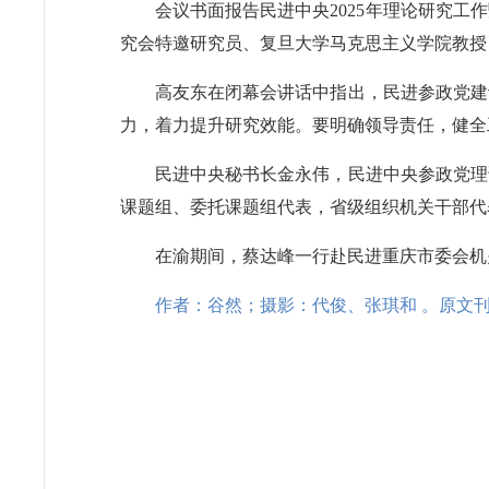
会议书面报告民进中央2025年理论研究
究会特邀研究员、复旦大学马克思主义学院教授
高友东在闭幕会讲话中指出，民进参政党建
力，着力提升研究效能。要明确领导责任，健全
民进中央秘书长金永伟，民进中央参政党理
课题组、委托课题组代表，省级组织机关干部代
在渝期间，蔡达峰一行赴民进重庆市委会机
作者：谷然；
摄影：代俊、张琪和
。
原文刊