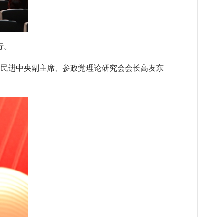
行。
话。民进中央副主席、参政党理论研究会会长高友东