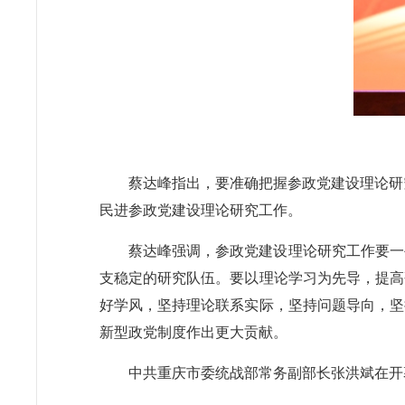
蔡达峰指出，要准确把握参政党建设理论研
民进参政党建设理论研究工作。
蔡达峰强调，参政党建设理论研究工作要一
支稳定的研究队伍。要以理论学习为先导，提高
好学风，坚持理论联系实际，坚持问题导向，坚
新型政党制度作出更大贡献。
中共重庆市委统战部常务副部长张洪斌在开