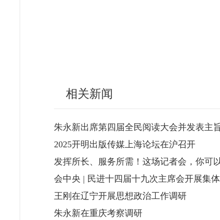
相关新闻
朱永新出席第四届全民阅读大会并发表主
2025开明出版传媒上海论坛在沪召开
发挥所长、服务所需！这场记者会，你可
会中央 | 民进十四届十九次主席会开展集
王刚在辽宁开展思想政治工作调研
朱永新在重庆考察调研