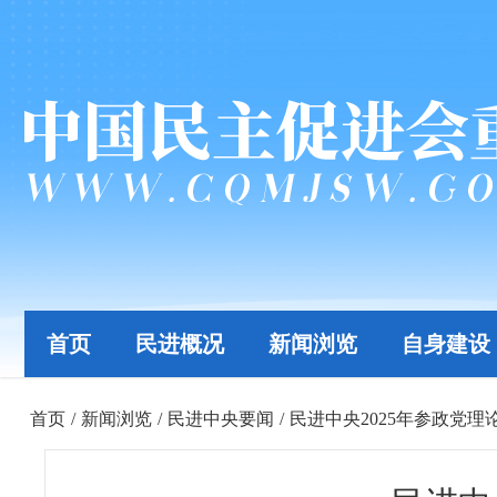
首页
民进概况
新闻浏览
自身建设
首页
/
新闻浏览
/
民进中央要闻
/
民进中央2025年参政党