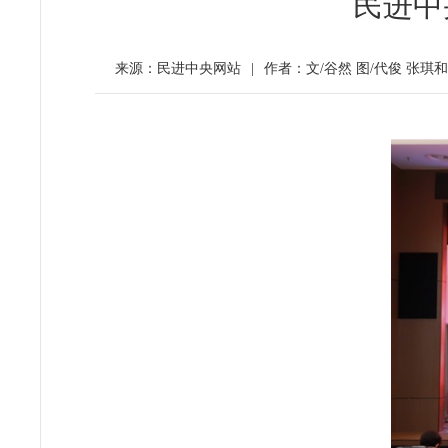
民进中
来源：民进中央网站
|
作者：文/谷然 图/代俊 张琪和