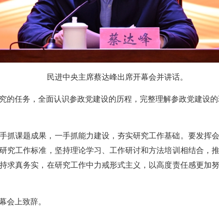
民进中央主席蔡达峰出席开幕会并讲话。
究的任务，全面认识参政党建设的历程，完整理解参政党建设的
手抓课题成果，一手抓能力建设，夯实研究工作基础。要发挥
研究工作标准，坚持理论学习、工作研讨和方法培训相结合，
持求真务实，在研究工作中力戒形式主义，以高度责任感更加
幕会上致辞。