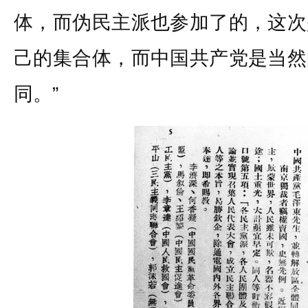
体，而伪民主派也参加了的，这次
己的集合体，而中国共产党是当然
同。”