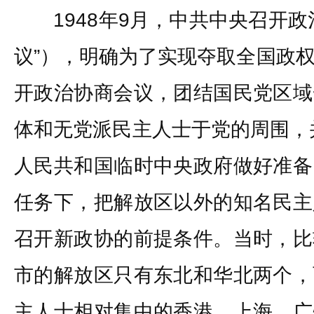
1948年9月，中共中央召开政
议”），明确为了实现夺取全国政
开政治协商会议，团结国民党区域
体和无党派民主人士于党的周围，并
人民共和国临时中央政府做好准备
任务下，把解放区以外的知名民主
召开新政协的前提条件。当时，比
市的解放区只有东北和华北两个，
主人士相对集中的香港、上海、广