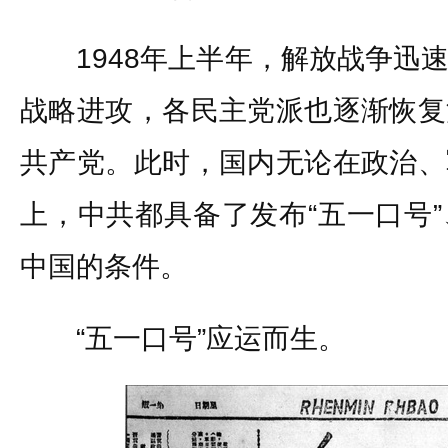
1948年上半年，解放战争迅速
战略进攻，各民主党派也逐渐恢复
共产党。此时，国内无论在政治、
上，中共都具备了发布“五一口号
中国的条件。
“五一口号”应运而生。