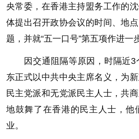
央常委，在香港主持盟务工作的沈
体提出召开政协会议的时间、地点
题，并就“五一口号”第五项作进一
因交通阻隔等原因，时隔近3个
东正式以中共中央主席名义，为新
民主党派和无党派民主人士，共商
地鼓舞了在香港的民主人士，他
业。