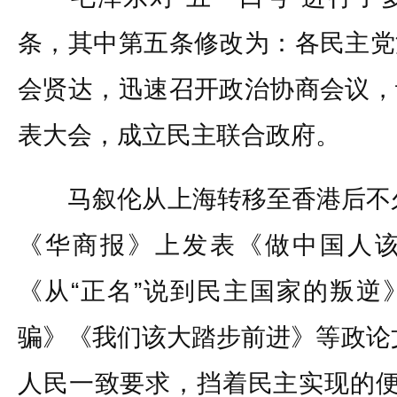
条，其中第五条修改为：各民主党
会贤达，迅速召开政治协商会议，
表大会，成立民主联合政府。
马叙伦从上海转移至香港后不久，
《华商报》上发表《做中国人
《从“正名”说到民主国家的叛逆
骗》《我们该大踏步前进》等政论
人民一致要求，挡着民主实现的便