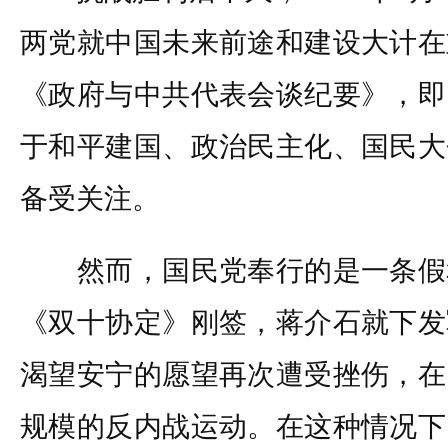
两党就中国未来前途和建设大计在
《政府与中共代表会谈纪要》，即
于和平建国、政治民主化、国民大
备受关注。
然而，国民党奉行的是一条假
《双十协定》刚签，蒋介石就下发
渴望安宁的愿望再次遭受挫伤，在
规模的反内战运动。在这种情况下