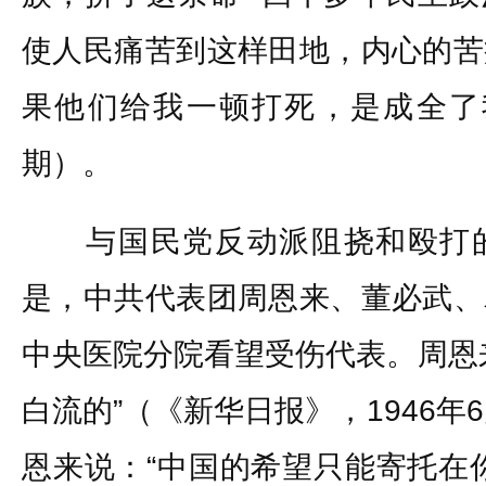
使人民痛苦到这样田地，内心的苦
果他们给我一顿打死，是成全了我
期）。
与国民党反动派阻挠和殴打的
是，中共代表团周恩来、董必武、
中央医院分院看望受伤代表。周恩
白流的”（《新华日报》，1946年
恩来说：“中国的希望只能寄托在