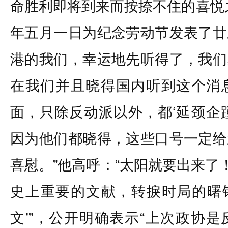
命胜利即将到来而按捺不住的喜悦
年五月一日为纪念劳动节发表了廿
港的我们，幸运地先听得了，我们
在我们并且晓得国内听到这个消
面，只除反动派以外，都‘延颈企
因为他们都晓得，这些口号一定给
喜慰。”他高呼：“太阳就要出来了
史上重要的文献，转捩时局的曙钟
文’”，公开明确表示“上次政协