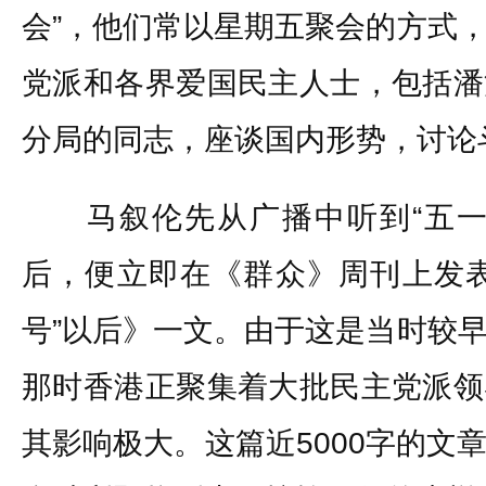
会”，他们常以星期五聚会的方式
党派和各界爱国民主人士，包括潘
分局的同志，座谈国内形势，讨论
马叙伦先从广播中听到“五一
后，便立即在《群众》周刊上发表
号”以后》一文。由于这是当时较
那时香港正聚集着大批民主党派领
其影响极大。这篇近5000字的文