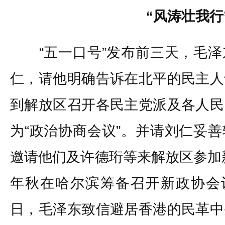
“风涛壮我行
“五一口号”发布前三天，毛泽
仁，请他明确告诉在北平的民主人
到解放区召开各民主党派及各人民
为“政治协商会议”。并请刘仁妥
邀请他们及许德珩等来解放区参加新
年秋在哈尔滨筹备召开新政协会议
日，毛泽东致信避居香港的民革中