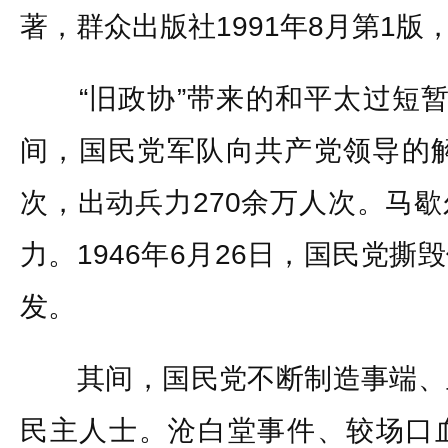
著，群众出版社1991年8月第1版，
“旧政协”带来的和平太过短暂
间，国民党军队向共产党领导的解
次，出动兵力270余万人次。马
力。1946年6月26日，国民党
发。
其间，国民党不断制造事端、
民主人士。沧白堂事件、较场口