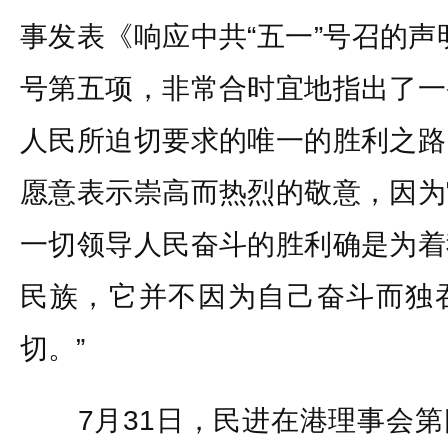
事发表《响应中共“五一”号召的声
号第五项，非常合时宜地指出了一
人民所迫切要求的唯一的胜利之路
愿意表示崇高而热烈的敬意，因为
一切领导人民奋斗的胜利确是为着
民族，它并不因为自己奋斗而独
切。”
7月31日，民进在港理事会第