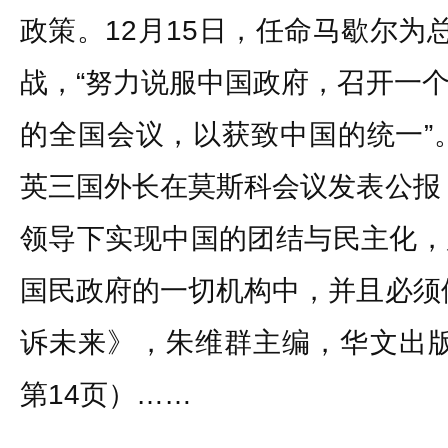
政策。12月15日，任命马歇尔为
战，“努力说服中国政府，召开一
的全国会议，以获致中国的统一”。
英三国外长在莫斯科会议发表公报
领导下实现中国的团结与民主化，
国民政府的一切机构中，并且必须
诉未来》，朱维群主编，华文出版社
第14页）……