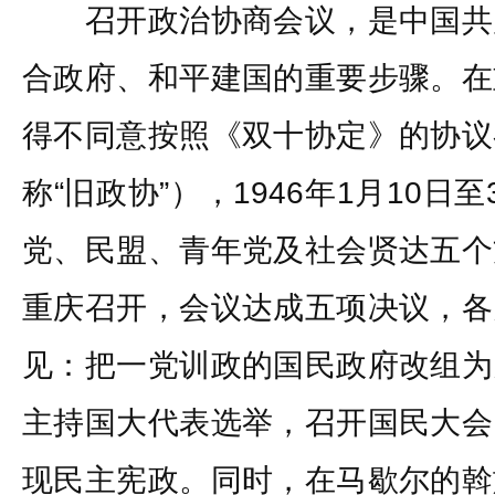
召开政治协商会议，是中国共
合政府、和平建国的重要步骤。在
得不同意按照《双十协定》的协议
称“旧政协”），1946年1月10日
党、民盟、青年党及社会贤达五个
重庆召开，会议达成五项决议，各
见：把一党训政的国民政府改组为
主持国大代表选举，召开国民大会
现民主宪政。同时，在马歇尔的斡