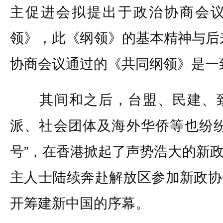
主促进会拟提出于政治协商会
领》，此《纲领》的基本精神与后来
协商会议通过的《共同纲领》是一
其间和之后，台盟、民建、致
派、社会团体及海外华侨等也纷纷
号”，在香港掀起了声势浩大的新
主人士陆续奔赴解放区参加新政协
开筹建新中国的序幕。