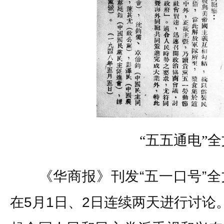
“五五通电”全
《华商报》刊发“五一口号”全
在5月1日、2日连续两天进行讨论