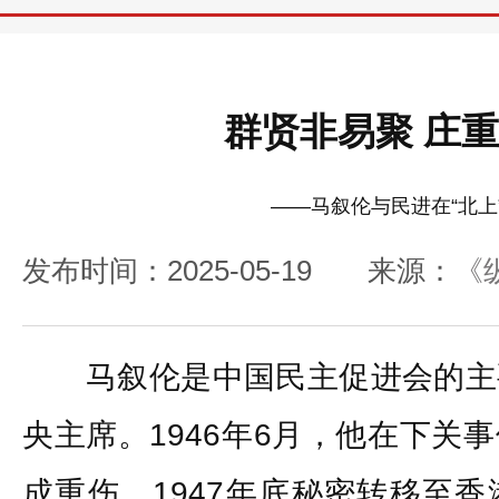
群贤非易聚 庄
——马叙伦与民进在“北上
发布时间：2025-05-19
来源：
《
马叙伦是中国民主促进会的主
央主席。1946年6月，他在下关
成重伤，1947年底秘密转移至