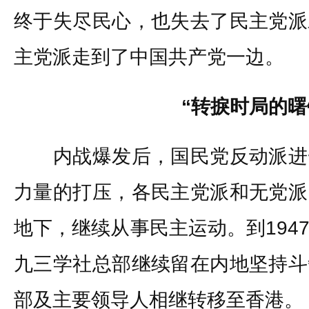
终于失尽民心，也失去了民主党派
主党派走到了中国共产党一边。
“转捩时局的曙
内战爆发后，国民党反动派进
力量的打压，各民主党派和无党派
地下，继续从事民主运动。到194
九三学社总部继续留在内地坚持斗
部及主要领导人相继转移至香港。