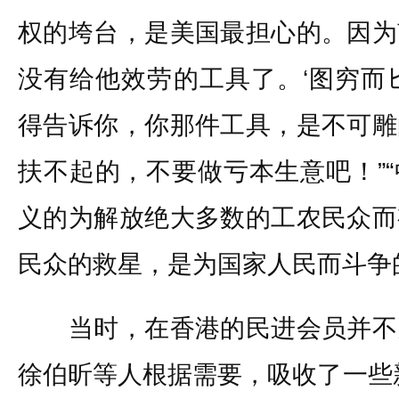
权的垮台，是美国最担心的。因为
没有给他效劳的工具了。‘图穷而
得告诉你，你那件工具，是不可雕
扶不起的，不要做亏本生意吧！”
义的为解放绝大多数的工农民众而
民众的救星，是为国家人民而斗争
当时，在香港的民进会员并不
徐伯昕等人根据需要，吸收了一些