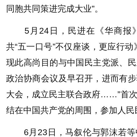
同胞共同策进完成大业”。
5月24日，民进在《华商报
共“五一口号”不仅座谈，更应行动
现此高尚目的与中国民主党派、民
政治协商会议及早召开，进而有步
大会，成立民主联合政府……”首
结在中国共产党的周围，参加人民
6月23日，马叙伦与郭沫若等