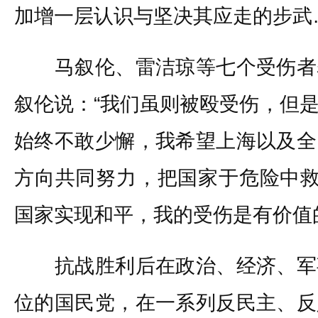
加增一层认识与坚决其应走的步武
马叙伦、雷洁琼等七个受伤者
叙伦说：“我们虽则被殴受伤，但
始终不敢少懈，我希望上海以及全
方向共同努力，把国家于危险中救
国家实现和平，我的受伤是有价值
抗战胜利后在政治、经济、军
位的国民党，在一系列反民主、反