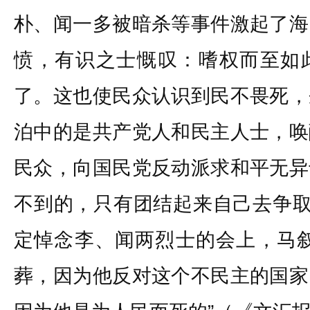
朴、闻一多被暗杀等事件激起了海
愤，有识之士慨叹：嗜权而至如
了。这也使民众认识到民不畏死，
泊中的是共产党人和民主人士，唤
民众，向国民党反动派求和平无异
不到的，只有团结起来自己去争取
定悼念李、闻两烈士的会上，马叙
葬，因为他反对这个不民主的国家