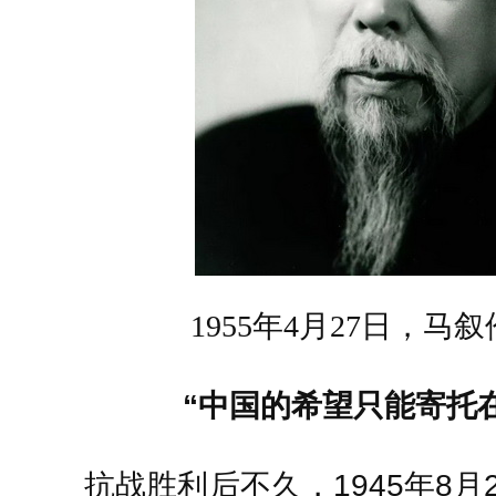
1955年4月27日，马
“中国的希望只能寄托
抗战胜利后不久，1945年8月2